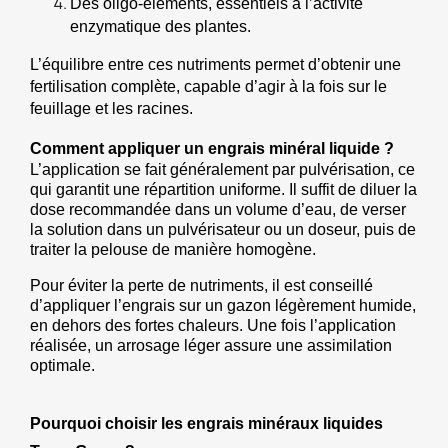
Des oligo-éléments, essentiels à l’activité 
enzymatique des plantes.
L’équilibre entre ces nutriments permet d’obtenir une 
fertilisation complète, capable d’agir à la fois sur le 
feuillage et les racines.
Comment appliquer un engrais minéral liquide ?
L’application se fait généralement par pulvérisation, ce 
qui garantit une répartition uniforme. Il suffit de diluer la 
dose recommandée dans un volume d’eau, de verser 
la solution dans un pulvérisateur ou un doseur, puis de 
traiter la pelouse de manière homogène.
Pour éviter la perte de nutriments, il est conseillé 
d’appliquer l’engrais sur un gazon légèrement humide, 
en dehors des fortes chaleurs. Une fois l’application 
réalisée, un arrosage léger assure une assimilation 
optimale.
Pourquoi choisir les engrais minéraux liquides 