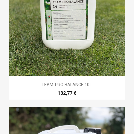
TEAM-PRO BALANCE 10 L
132,77 €