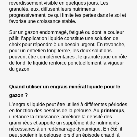
reverdissement visible en quelques jours. Les 
granulés, eux, diffusent leurs nutriments 
progressivement, ce qui limite les pertes dans le sol et 
favorise une croissance stable.
Sur un gazon endommagé, fatigué ou dont la couleur 
pâlit, l’application liquide constitue une solution de 
choix pour répondre à un besoin urgent. En revanche, 
pour un entretien long terme, les deux solutions 
peuvent être complémentaires : le granulé joue un rôle 
de fond, le liquide renforce ponctuellement la vigueur 
du gazon.
Quand utiliser un engrais minéral liquide pour le 
gazon ?
L’engrais liquide peut être utilisé à différentes périodes 
en fonction des besoins de la pelouse. Au 
printemps
, 
il relance la croissance, améliore la densité des 
graminées et apporte un supplément de nutriments 
nécessaires à un redémarrage dynamique. En 
été
, il 
peut soutenir la pelouse lors d’un épisode chaud, à 