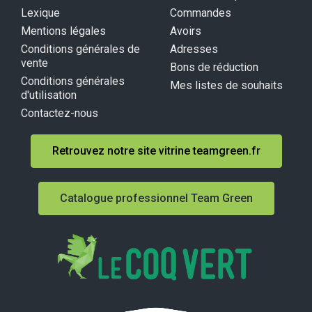
Lexique
Commandes
Mentions légales
Avoirs
Conditions générales de
Adresses
vente
Bons de réduction
Conditions générales
Mes listes de souhaits
d'utilisation
Contactez-nous
Retrouvez notre site vitrine teamgreen.fr
Catalogue professionnel Team Green