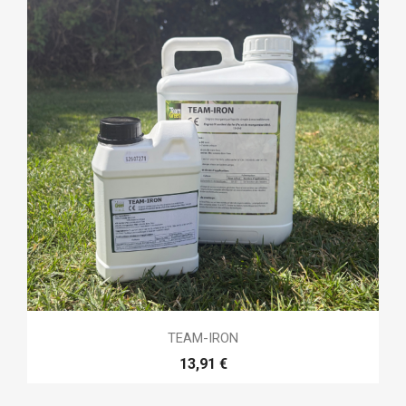
TEAM-IRON
13,91 €