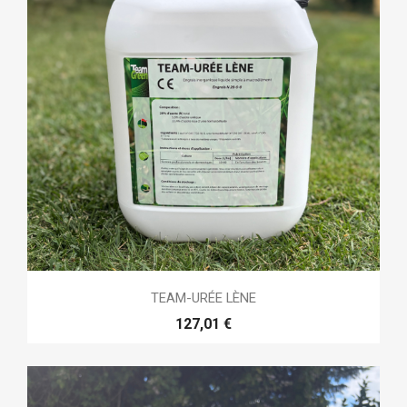
TEAM-URÉE LÈNE
127,01 €