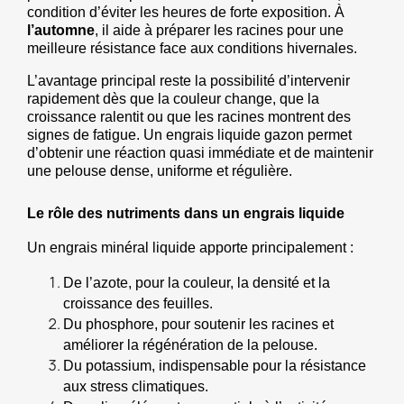
condition d’éviter les heures de forte exposition. À 
l’automne
, il aide à préparer les racines pour une 
meilleure résistance face aux conditions hivernales.
L’avantage principal reste la possibilité d’intervenir 
rapidement dès que la couleur change, que la 
croissance ralentit ou que les racines montrent des 
signes de fatigue. Un engrais liquide gazon permet 
d’obtenir une réaction quasi immédiate et de maintenir 
une pelouse dense, uniforme et régulière.
Le rôle des nutriments dans un engrais liquide
Un engrais minéral liquide apporte principalement :
De l’azote, pour la couleur, la densité et la 
croissance des feuilles.
Du phosphore, pour soutenir les racines et 
améliorer la régénération de la pelouse.
Du potassium, indispensable pour la résistance 
aux stress climatiques.