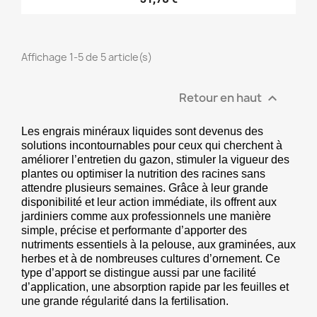
Affichage 1-5 de 5 article(s)
Retour en haut

Les engrais minéraux liquides sont devenus des 
solutions incontournables pour ceux qui cherchent à 
améliorer l’entretien du gazon, stimuler la vigueur des 
plantes ou optimiser la nutrition des racines sans 
attendre plusieurs semaines. Grâce à leur grande 
disponibilité et leur action immédiate, ils offrent aux 
jardiniers comme aux professionnels une manière 
simple, précise et performante d’apporter des 
nutriments essentiels à la pelouse, aux graminées, aux 
herbes et à de nombreuses cultures d’ornement. Ce 
type d’apport se distingue aussi par une facilité 
d’application, une absorption rapide par les feuilles et 
une grande régularité dans la fertilisation.