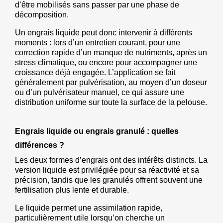
d’être mobilisés sans passer par une phase de 
décomposition.
Un engrais liquide peut donc intervenir à différents 
moments : lors d’un entretien courant, pour une 
correction rapide d’un manque de nutriments, après un 
stress climatique, ou encore pour accompagner une 
croissance déjà engagée. L’application se fait 
généralement par pulvérisation, au moyen d’un doseur 
ou d’un pulvérisateur manuel, ce qui assure une 
distribution uniforme sur toute la surface de la pelouse.
Engrais liquide ou engrais granulé : quelles 
différences ?
Les deux formes d’engrais ont des intérêts distincts. La 
version liquide est privilégiée pour sa réactivité et sa 
précision, tandis que les granulés offrent souvent une 
fertilisation plus lente et durable.
Le liquide permet une assimilation rapide, 
particulièrement utile lorsqu’on cherche un 