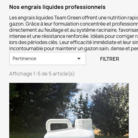
Nos engrais liquides professionnels
Les engrais liquides Team Green offrent une nutrition rapi
gazon. Grâce à leur formulation concentrée et professionne
directement au feuillage et au système racinaire, favori
intense et une résistance renforcée. Idéals pour corriger 
lors des périodes clés. Leur efficacité immédiate et leur simp
incontournable pour maintenir un gazon sain, dense et per

FILTRER
Pertinence
Affichage 1-5 de 5 article(s)