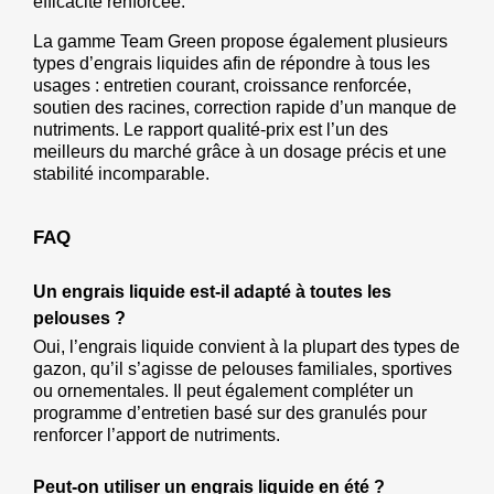
efficacité renforcée.
La gamme Team Green propose également plusieurs 
types d’engrais liquides afin de répondre à tous les 
usages : entretien courant, croissance renforcée, 
soutien des racines, correction rapide d’un manque de 
nutriments. Le rapport qualité-prix est l’un des 
meilleurs du marché grâce à un dosage précis et une 
stabilité incomparable.
FAQ
Un engrais liquide est-il adapté à toutes les 
pelouses ?
Oui, l’engrais liquide convient à la plupart des types de 
gazon, qu’il s’agisse de pelouses familiales, sportives 
ou ornementales. Il peut également compléter un 
programme d’entretien basé sur des granulés pour 
renforcer l’apport de nutriments.
Peut-on utiliser un engrais liquide en été ?