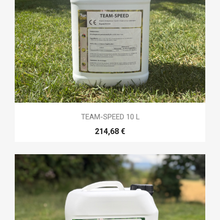
TEAM-SPEED 10 L
214,68 €