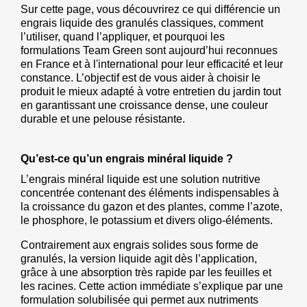
Sur cette page, vous découvrirez ce qui différencie un 
engrais liquide des granulés classiques, comment 
l’utiliser, quand l’appliquer, et pourquoi les 
formulations Team Green sont aujourd’hui reconnues 
en France et à l'international pour leur efficacité et leur 
constance. L’objectif est de vous aider à choisir le 
produit le mieux adapté à votre entretien du jardin tout 
en garantissant une croissance dense, une couleur 
durable et une pelouse résistante.
Qu’est-ce qu’un engrais minéral liquide ?
L’engrais minéral liquide est une solution nutritive 
concentrée contenant des éléments indispensables à 
la croissance du gazon et des plantes, comme l’azote, 
le phosphore, le potassium et divers oligo-éléments. 
Contrairement aux engrais solides sous forme de 
granulés, la version liquide agit dès l’application, 
grâce à une absorption très rapide par les feuilles et 
les racines. Cette action immédiate s’explique par une 
formulation solubilisée qui permet aux nutriments 