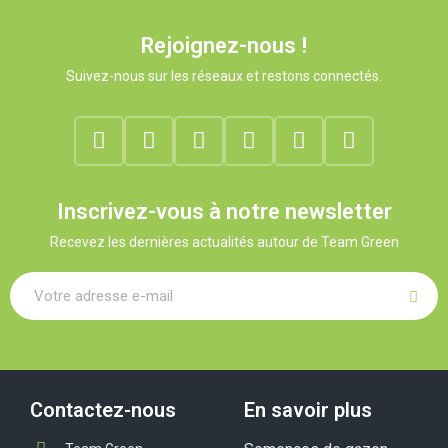
Rejoignez-nous !
Suivez-nous sur les réseaux et restons connectés.
Inscrivez-vous à notre newsletter
Recevez les dernières actualités autour de Team Green
Contactez-nous
En savoir plus