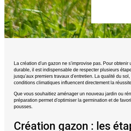
La création d'un gazon ne s'improvise pas. Pour obtenir
durable, il est indispensable de respecter plusieurs étape
jusqu'aux premiers travaux d'entretien. La qualité du sol,
conditions climatiques influencent directement la réussit
Que vous souhaitiez aménager un nouveau jardin ou réno
préparation permet d'optimiser la germination et de favor
pousses.
Création gazon : les éta