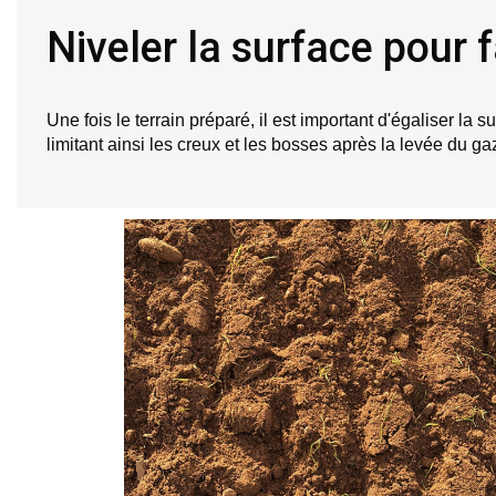
Niveler la surface pour
Une fois le terrain préparé, il est important d'égaliser la 
limitant ainsi les creux et les bosses après la levée du ga