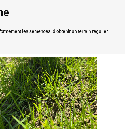
ne
niformément les semences, d’obtenir un terrain régulier, 