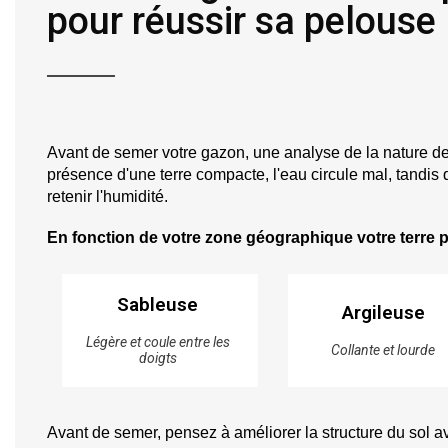
pour réussir sa pelouse
Avant de semer votre gazon, une analyse de la nature de 
présence d'une terre compacte, l'eau circule mal, tandis 
retenir l'humidité.
En fonction de votre zone géographique votre terre p
Sableuse
Argileuse
Légère et coule entre les
Collante et lourde
doigts
Avant de semer, pensez à
 améliorer la structure du sol 