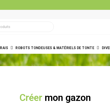
RAIS
ROBOTS TONDEUSES & MATÉRIELS DE TONTE
DIV
Créer
mon gazon