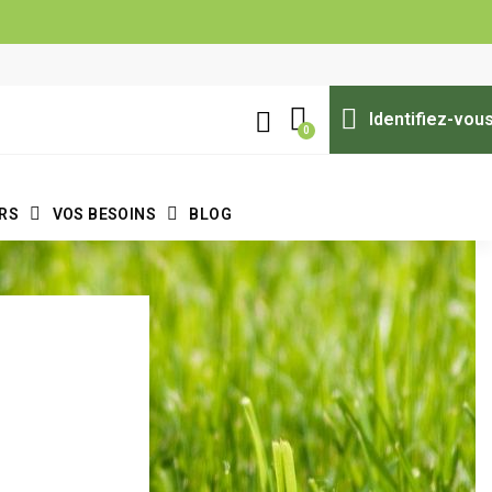
Identifiez-vou
ERS
VOS BESOINS
BLOG