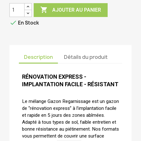

AJOUTER AU PANIER

En Stock
Description
Détails du produit
RÉNOVATION EXPRESS -
IMPLANTATION FACILE - RÉSISTANT
Le mélange Gazon Regarnissage est un gazon
de “rénovation express” à l’implantation facile
et rapide en 5 jours des zones abîmées.
Adapté à tous types de sol, faible entretien et
bonne résistance au piétinement. Nos formats
vous permettent de couvrir une surface