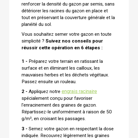
renforcer la densité du gazon par semis, sans
détériorer les racines du gazon en place et
tout en préservant la couverture générale et la
planéité du sol.
Vous souhaitez semer votre gazon en toute
simplicité ?
Suivez nos conseils pour
réussir cette opération en 6 étapes :
1 -
Préparez votre terrain en ratissant la
surface et en éliminant les cailloux, les
mauvaises herbes et les déchets végétaux.
Passez ensuite un rouleau.
engrais racinaire
2 -
Appliquez notre
spécialement conçu pour favoriser
l'enracinement des graines de gazon.
Répartissez-le uniformément à raison de 50
g/m², en croisant les passages.
3 -
Semez votre gazon en respectant la dose
indiquée. Recouvrez légèrement les graines