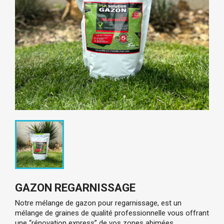
GAZON REGARNISSAGE
Notre mélange de gazon pour regarnissage, est un
mélange de graines de qualité professionnelle vous offrant
une “rénovation express” de vos zones abimées,