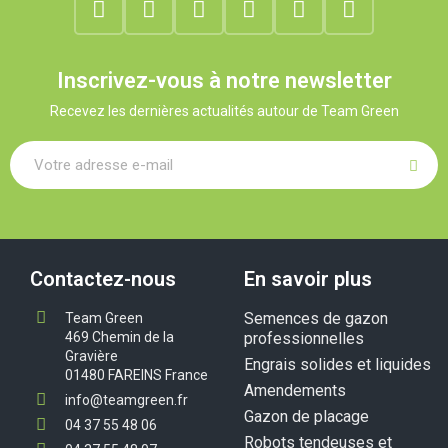
Inscrivez-vous à notre newsletter
Recevez les dernières actualités autour de Team Green
Contactez-nous
En savoir plus
Semences de gazon
Team Green
469 Chemin de la
professionnelles
Gravière
Engrais solides et liquides
01480 FAREINS France
Amendements
info@teamgreen.fr
Gazon de placage
04 37 55 48 06
Robots tendeuses et