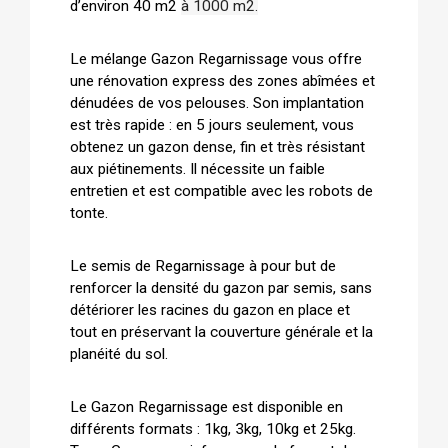
d’environ 40 m2
à 1000 m2.
Le mélange Gazon Regarnissage vous offre
une rénovation express des zones abîmées et
dénudées de vos pelouses. Son implantation
est très rapide : en 5 jours seulement, vous
obtenez un gazon dense, fin et très résistant
aux piétinements. Il nécessite un faible
entretien et est compatible avec les robots de
tonte.
Le semis de Regarnissage à pour but de
renforcer la densité du gazon par semis, sans
détériorer les racines du gazon en place et
tout en préservant la couverture générale et la
planéité du sol.
Le Gazon Regarnissage est disponible en
différents formats : 1kg, 3kg, 10kg et 25kg.