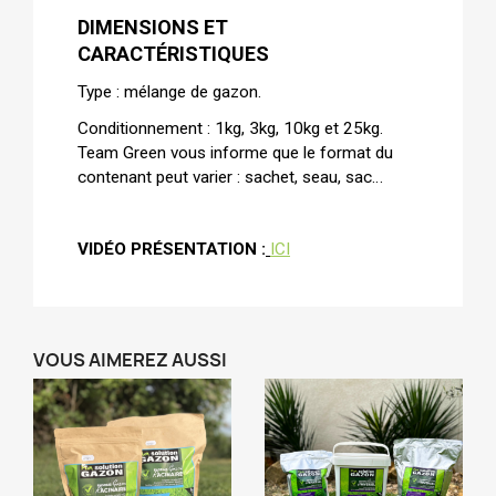
DIMENSIONS ET
CARACTÉRISTIQUES
Type : mélange de gazon.
Conditionnement : 1kg, 3kg, 10kg et 25kg.
Team Green vous informe que le format du
contenant peut varier : sachet, seau, sac…
VIDÉO PRÉSENTATION :
ICI
VOUS AIMEREZ AUSSI