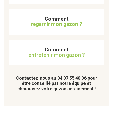
Comment
regarnir mon gazon ?
Comment
entretenir mon gazon ?
Contactez-nous au 04 37 55 48 06 pour
être conseillé par notre équipe et
choisissez votre gazon sereinement !