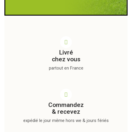
Livré
chez vous
partout en France
Commandez
& recevez
expédié le jour même hors we & jours fériés