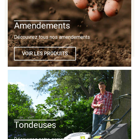
Amendements
Découvrez tous nos amendements
VOIR LES PRODUITS
Tondeuses