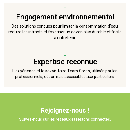
Engagement environnemental
Des solutions conçues pour limiter la consommation d’eau,
réduire les intrants et favoriser un gazon plus durable et facile
à entretenir.
Expertise reconnue
L’expérience et le savoir-faire Team Green, utilisés par les
professionnels, désormais accessibles aux particuliers.
Rejoignez-nous !
Suivez-nous sur les réseaux et restons connectés.