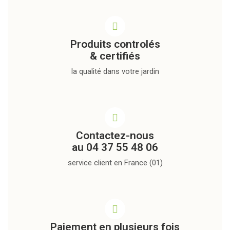
Produits controlés
& certifiés
la qualité dans votre jardin
Contactez-nous
au 04 37 55 48 06
service client en France (01)
Paiement en plusieurs fois