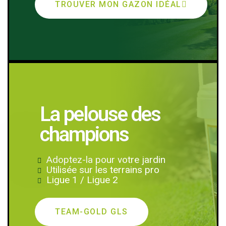
TROUVER MON GAZON IDÉAL
La pelouse des
champions
Adoptez-la pour votre jardin
Utilisée sur les terrains pro
Ligue 1 / Ligue 2
TEAM-GOLD GLS