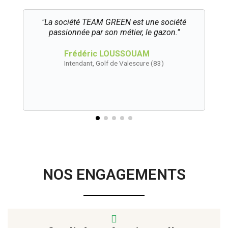
"La société TEAM GREEN est une société
passionnée par son métier, le gazon."
Frédéric LOUSSOUAM
Intendant, Golf de Valescure (83)
NOS ENGAGEMENTS