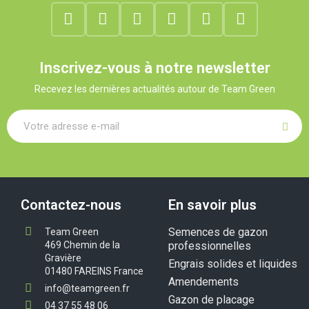
Inscrivez-vous à notre newsletter
Recevez les dernières actualités autour de Team Green
Contactez-nous
En savoir plus
Semences de gazon
Team Green
469 Chemin de la
professionnelles
Gravière
Engrais solides et liquides
01480 FAREINS France
Amendements
info@teamgreen.fr
Gazon de placage
04 37 55 48 06