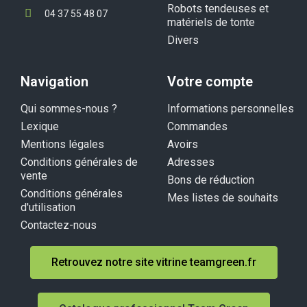
Robots tendeuses et
04 37 55 48 07
matériels de tonte
Divers
Navigation
Votre compte
Qui sommes-nous ?
Informations personnelles
Lexique
Commandes
Mentions légales
Avoirs
Conditions générales de
Adresses
vente
Bons de réduction
Conditions générales
Mes listes de souhaits
d'utilisation
Contactez-nous
Retrouvez notre site vitrine teamgreen.fr