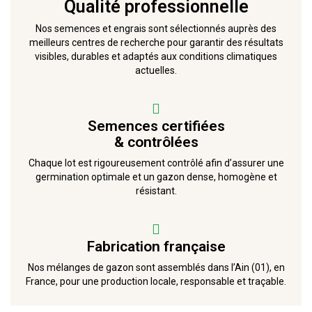
Qualité professionnelle
Nos semences et engrais sont sélectionnés auprès des
meilleurs centres de recherche pour garantir des résultats
visibles, durables et adaptés aux conditions climatiques
actuelles.
Semences certifiées
& contrôlées
Chaque lot est rigoureusement contrôlé afin d’assurer une
germination optimale et un gazon dense, homogène et
résistant.
Fabrication française
Nos mélanges de gazon sont assemblés dans l’Ain (01), en
France, pour une production locale, responsable et traçable.