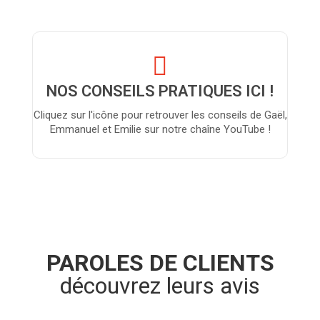
NOS CONSEILS PRATIQUES ICI !
Cliquez sur l'icône pour retrouver les conseils de Gaël,
Emmanuel et Emilie sur notre chaîne YouTube !
PAROLES DE CLIENTS
découvrez leurs avis