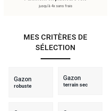
jusqu'à 4x sans frais
MES CRITÈRES DE
SÉLECTION
Gazon
Gazon
terrain sec
robuste