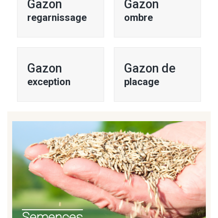
Gazon
Gazon
regarnissage
ombre
Gazon
Gazon de
exception
placage
Semences