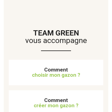
TEAM GREEN
vous accompagne
Comment
choisir mon gazon ?
Comment
créer mon gazon ?