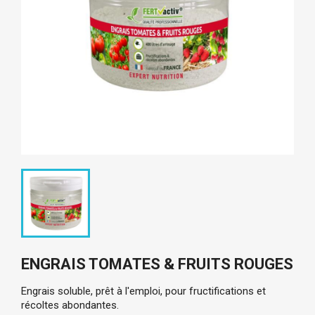
ENGRAIS TOMATES & FRUITS ROUGES
Engrais soluble, prêt à l'emploi, pour fructifications et
récoltes abondantes.