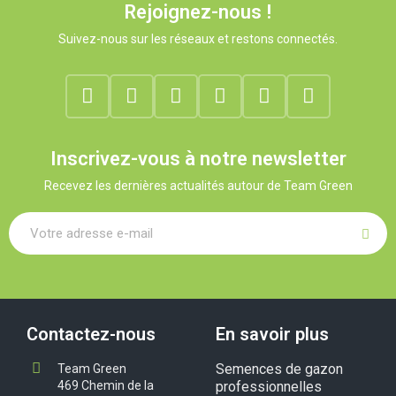
Rejoignez-nous !
Suivez-nous sur les réseaux et restons connectés.
Inscrivez-vous à notre newsletter
Recevez les dernières actualités autour de Team Green
Contactez-nous
En savoir plus
Semences de gazon
Team Green
469 Chemin de la
professionnelles