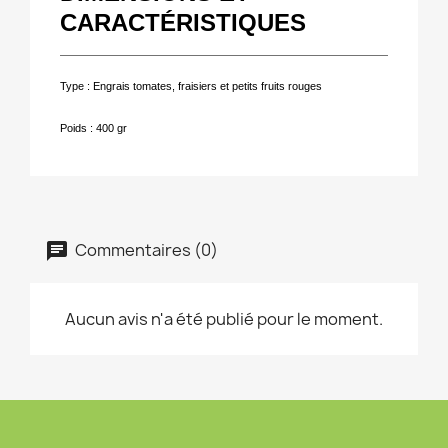
CARACTÉRISTIQUES
Type : Engrais tomates, fraisiers et petits fruits rouges
Poids : 400 gr
Commentaires (0)
Aucun avis n'a été publié pour le moment.