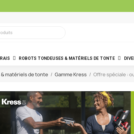
RAIS
ROBOTS TONDEUSES & MATÉRIELS DE TONTE
DIV
& matériels de tonte
Gamme Kress
Offre spéciale : o