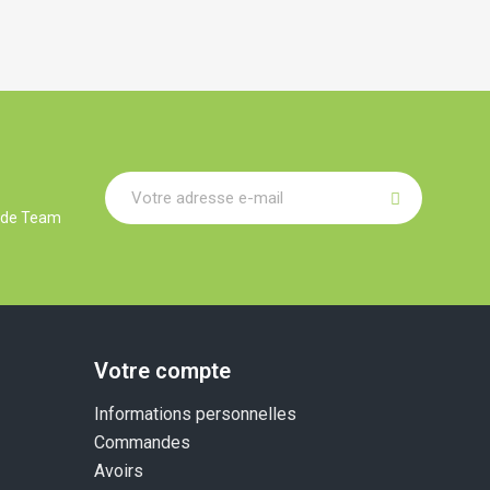
r de Team
Votre compte
Informations personnelles
Commandes
Avoirs