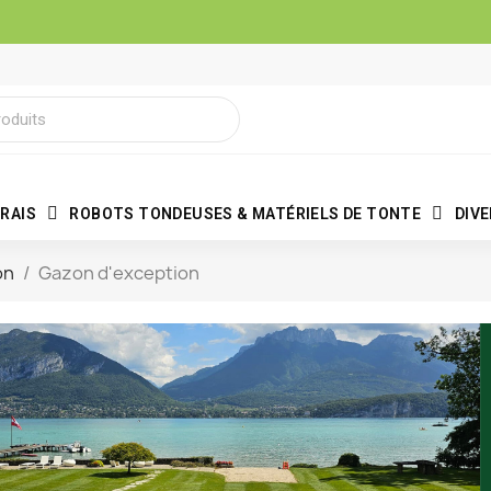
RAIS
ROBOTS TONDEUSES & MATÉRIELS DE TONTE
DIV
on
Gazon d'exception