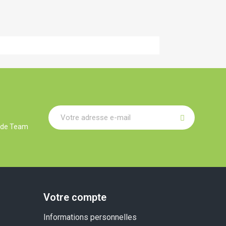
r de Team
Votre compte
Informations personnelles