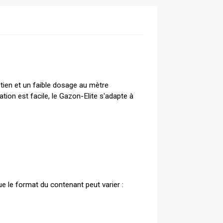
tien et un faible dosage au mètre 
tion est facile, le Gazon-Elite s'adapte à
e le format du contenant peut varier :