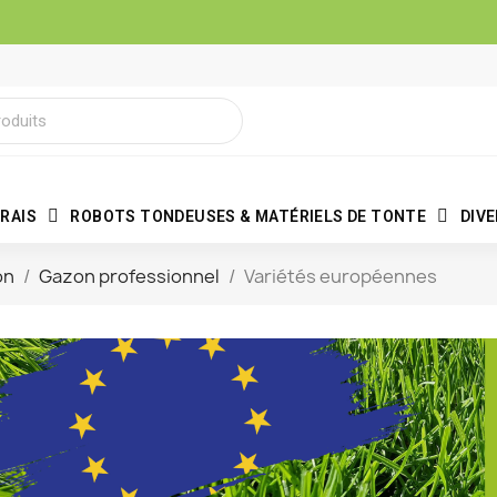
RAIS
ROBOTS TONDEUSES & MATÉRIELS DE TONTE
DIV
on
Gazon professionnel
Variétés européennes