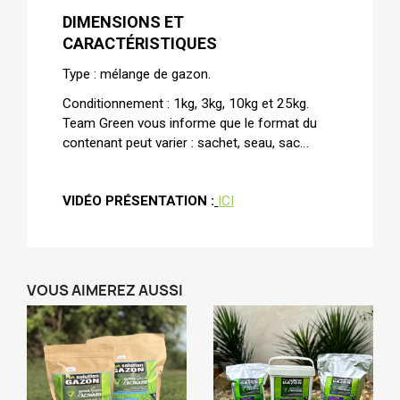
DIMENSIONS ET
CARACTÉRISTIQUES
Type : mélange de gazon.
Conditionnement : 1kg, 3kg, 10kg et 25kg.
Team Green vous informe que le format du
contenant peut varier : sachet, seau, sac…
VIDÉO PRÉSENTATION :
ICI
VOUS AIMEREZ AUSSI