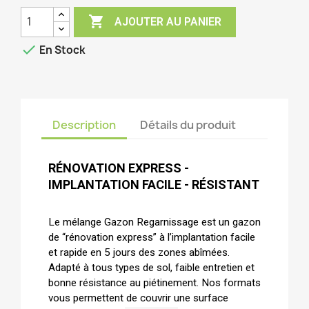

AJOUTER AU PANIER

En Stock
Description
Détails du produit
RÉNOVATION EXPRESS -
IMPLANTATION FACILE - RÉSISTANT
Le mélange Gazon Regarnissage est un gazon
de “rénovation express” à l’implantation facile
et rapide en 5 jours des zones abîmées.
Adapté à tous types de sol, faible entretien et
bonne résistance au piétinement. Nos formats
vous permettent de couvrir une surface