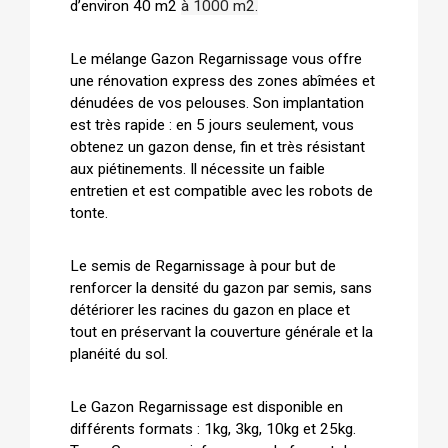
d’environ 40 m2
à 1000 m2.
Le mélange Gazon Regarnissage vous offre
une rénovation express des zones abîmées et
dénudées de vos pelouses. Son implantation
est très rapide : en 5 jours seulement, vous
obtenez un gazon dense, fin et très résistant
aux piétinements. Il nécessite un faible
entretien et est compatible avec les robots de
tonte.
Le semis de Regarnissage à pour but de
renforcer la densité du gazon par semis, sans
détériorer les racines du gazon en place et
tout en préservant la couverture générale et la
planéité du sol.
Le Gazon Regarnissage est disponible en
différents formats : 1kg, 3kg, 10kg et 25kg.