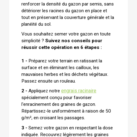
renforcer la densité du gazon par semis, sans
détériorer les racines du gazon en place et
tout en préservant la couverture générale et la
planéité du sol.
Vous souhaitez semer votre gazon en toute
simplicité ?
Suivez nos conseils pour
réussir cette opération en 6 étapes :
1 -
Préparez votre terrain en ratissant la
surface et en éliminant les cailloux, les
mauvaises herbes et les déchets végétaux.
Passez ensuite un rouleau.
engrais racinaire
2 -
Appliquez notre
spécialement conçu pour favoriser
l'enracinement des graines de gazon.
Répartissez-le uniformément à raison de 50
g/m², en croisant les passages.
3 -
Semez votre gazon en respectant la dose
indiquée. Recouvrez légèrement les graines