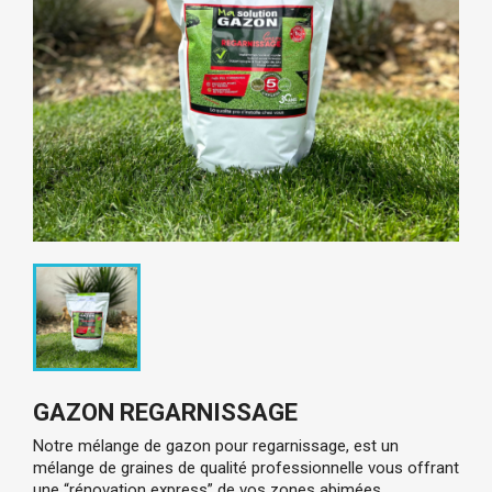
GAZON REGARNISSAGE
Notre mélange de gazon pour regarnissage, est un
mélange de graines de qualité professionnelle vous offrant
une “rénovation express” de vos zones abimées,