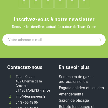
Inscrivez-vous à notre newsletter
Recevez les dernières actualités autour de Team Green
Contactez-nous
En savoir plus
Semences de gazon
Team Green
469 Chemin de la
professionnelles
Gravière
Engrais solides et liquides
01480 FAREINS France
Amendements
info@teamgreen.fr
Gazon de placage
04 37 55 48 06
Robots tendeuses et