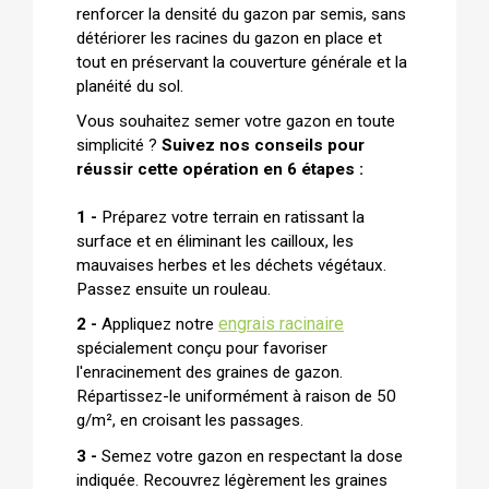
renforcer la densité du gazon par semis, sans
détériorer les racines du gazon en place et
tout en préservant la couverture générale et la
planéité du sol.
Vous souhaitez semer votre gazon en toute
simplicité ?
Suivez nos conseils pour
réussir cette opération en 6 étapes :
1 -
Préparez votre terrain en ratissant la
surface et en éliminant les cailloux, les
mauvaises herbes et les déchets végétaux.
Passez ensuite un rouleau.
engrais racinaire
2 -
Appliquez notre
spécialement conçu pour favoriser
l'enracinement des graines de gazon.
Répartissez-le uniformément à raison de 50
g/m², en croisant les passages.
3 -
Semez votre gazon en respectant la dose
indiquée. Recouvrez légèrement les graines