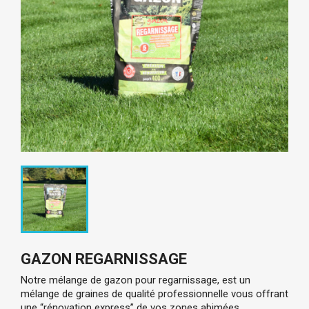
GAZON REGARNISSAGE
Notre mélange de gazon pour regarnissage, est un
mélange de graines de qualité professionnelle vous offrant
une “rénovation express” de vos zones abimées,