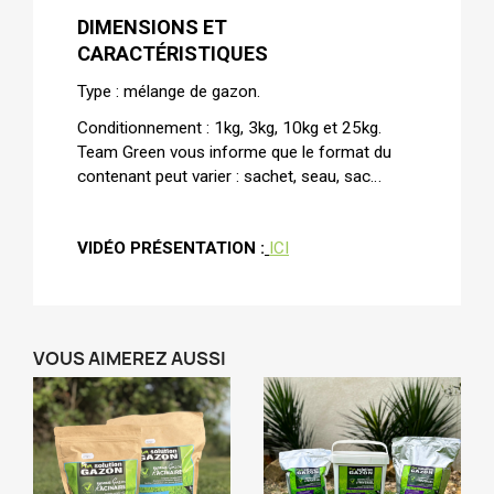
DIMENSIONS ET
CARACTÉRISTIQUES
Type : mélange de gazon.
Conditionnement : 1kg, 3kg, 10kg et 25kg.
Team Green vous informe que le format du
contenant peut varier : sachet, seau, sac…
VIDÉO PRÉSENTATION :
ICI
VOUS AIMEREZ AUSSI