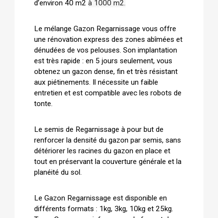
d’environ 40 m2
à 1000 m2.
Le mélange Gazon Regarnissage vous offre
une rénovation express des zones abîmées et
dénudées de vos pelouses. Son implantation
est très rapide : en 5 jours seulement, vous
obtenez un gazon dense, fin et très résistant
aux piétinements. Il nécessite un faible
entretien et est compatible avec les robots de
tonte.
Le semis de Regarnissage à pour but de
renforcer la densité du gazon par semis, sans
détériorer les racines du gazon en place et
tout en préservant la couverture générale et la
planéité du sol.
Le Gazon Regarnissage est disponible en
différents formats : 1kg, 3kg, 10kg et 25kg.