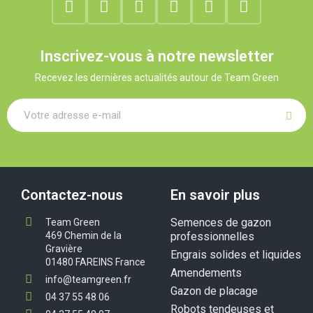
Inscrivez-vous à notre newsletter
Recevez les dernières actualités autour de Team Green
Contactez-nous
En savoir plus
Semences de gazon
Team Green
469 Chemin de la
professionnelles
Gravière
Engrais solides et liquides
01480 FAREINS France
Amendements
info@teamgreen.fr
Gazon de placage
04 37 55 48 06
Robots tendeuses et