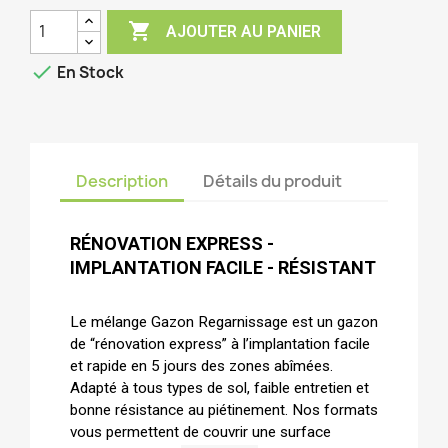

AJOUTER AU PANIER

En Stock
Description
Détails du produit
RÉNOVATION EXPRESS -
IMPLANTATION FACILE - RÉSISTANT
Le mélange Gazon Regarnissage est un gazon
de “rénovation express” à l’implantation facile
et rapide en 5 jours des zones abîmées.
Adapté à tous types de sol, faible entretien et
bonne résistance au piétinement. Nos formats
vous permettent de couvrir une surface