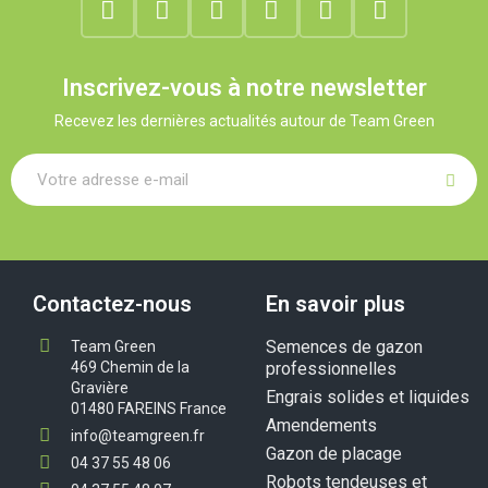
Inscrivez-vous à notre newsletter
Recevez les dernières actualités autour de Team Green
Contactez-nous
En savoir plus
Semences de gazon
Team Green
469 Chemin de la
professionnelles
Gravière
Engrais solides et liquides
01480 FAREINS France
Amendements
info@teamgreen.fr
Gazon de placage
04 37 55 48 06
Robots tendeuses et