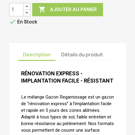

AJOUTER AU PANIER

En Stock
Description
Détails du produit
RÉNOVATION EXPRESS -
IMPLANTATION FACILE - RÉSISTANT
Le mélange Gazon Regarnissage est un gazon
de “rénovation express” à l’implantation facile
et rapide en 5 jours des zones abîmées.
Adapté à tous types de sol, faible entretien et
bonne résistance au piétinement. Nos formats
vous permettent de couvrir une surface