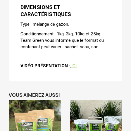
DIMENSIONS ET
CARACTÉRISTIQUES
Type : mélange de gazon.
Conditionnement : 1kg, 3kg, 10kg et 25kg.
Team Green vous informe que le format du
contenant peut varier : sachet, seau, sac…
VIDÉO PRÉSENTATION :
ICI
VOUS AIMEREZ AUSSI