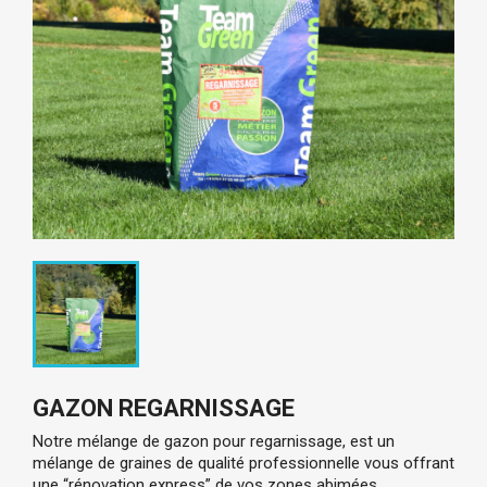
GAZON REGARNISSAGE
Notre mélange de gazon pour regarnissage, est un
mélange de graines de qualité professionnelle vous offrant
une “rénovation express” de vos zones abimées,