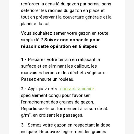
renforcer la densité du gazon par semis, sans
détériorer les racines du gazon en place et
tout en préservant la couverture générale et la
planéité du sol.
Vous souhaitez semer votre gazon en toute
simplicité ?
Suivez nos conseils pour
réussir cette opération en 6 étapes :
1 -
Préparez votre terrain en ratissant la
surface et en éliminant les cailloux, les
mauvaises herbes et les déchets végétaux.
Passez ensuite un rouleau.
engrais racinaire
2 -
Appliquez notre
spécialement conçu pour favoriser
l'enracinement des graines de gazon.
Répartissez-le uniformément à raison de 50
g/m², en croisant les passages.
3 -
Semez votre gazon en respectant la dose
indiquée. Recouvrez légèrement les graines