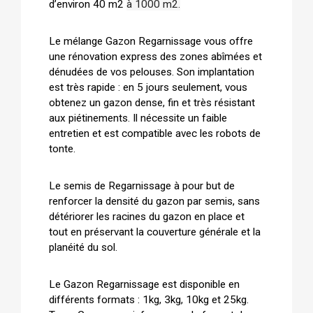
d’environ 40 m2
à 1000 m2.
Le mélange Gazon Regarnissage vous offre
une rénovation express des zones abîmées et
dénudées de vos pelouses. Son implantation
est très rapide : en 5 jours seulement, vous
obtenez un gazon dense, fin et très résistant
aux piétinements. Il nécessite un faible
entretien et est compatible avec les robots de
tonte.
Le semis de Regarnissage à pour but de
renforcer la densité du gazon par semis, sans
détériorer les racines du gazon en place et
tout en préservant la couverture générale et la
planéité du sol.
Le Gazon Regarnissage est disponible en
différents formats : 1kg, 3kg, 10kg et 25kg.