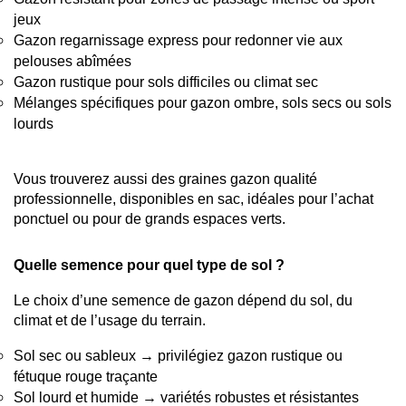
jeux
Gazon regarnissage express pour redonner vie aux 
pelouses abîmées
Gazon rustique pour sols difficiles ou climat sec
Mélanges spécifiques pour gazon ombre, sols secs ou sols 
lourds
Vous trouverez aussi des graines gazon qualité 
professionnelle, disponibles en sac, idéales pour l’achat 
ponctuel ou pour de grands espaces verts.
Quelle semence pour quel type de sol ?
Le choix d’une semence de gazon dépend du sol, du 
climat et de l’usage du terrain.
Sol sec ou sableux → privilégiez gazon rustique ou 
fétuque rouge traçante
Sol lourd et humide → variétés robustes et résistantes