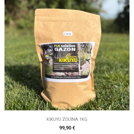
KIKUYU ZOUINA 1KG
99,90 €