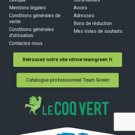
Mentions légales
Avoirs
Conditions générales de
Adresses
vente
Bons de réduction
Conditions générales
Mes listes de souhaits
d'utilisation
Contactez-nous
Retrouvez notre site vitrine teamgreen.fr
Catalogue professionnel Team Green