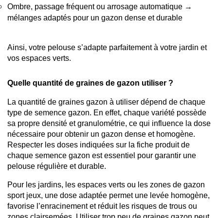
Ombre, passage fréquent ou arrosage automatique → 
mélanges adaptés pour un gazon dense et durable
Ainsi, votre pelouse s’adapte parfaitement à votre jardin et 
vos espaces verts.
Quelle quantité de graines de gazon utiliser ?
La quantité de graines gazon à utiliser dépend de chaque 
type de semence gazon. En effet, chaque variété possède 
sa propre densité et granulométrie, ce qui influence la dose 
nécessaire pour obtenir un gazon dense et homogène. 
Respecter les doses indiquées sur la fiche produit de 
chaque semence gazon est essentiel pour garantir une 
pelouse régulière et durable.
Pour les jardins, les espaces verts ou les zones de gazon 
sport jeux, une dose adaptée permet une levée homogène, 
favorise l’enracinement et réduit les risques de trous ou 
zones clairsemées. Utiliser trop peu de graines gazon peut 