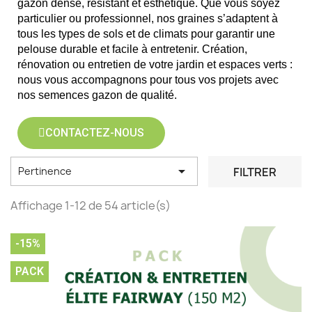
gazon dense, résistant et esthétique. Que vous soyez 
particulier ou professionnel, nos graines s’adaptent à 
tous les types de sols et de climats pour garantir une 
pelouse durable et facile à entretenir. Création, 
rénovation ou entretien de votre jardin et espaces verts : 
nous vous accompagnons pour tous vos projets avec 
nos semences gazon de qualité.
CONTACTEZ-NOUS

FILTRER
Pertinence
Affichage 1-12 de 54 article(s)
-15%
PACK