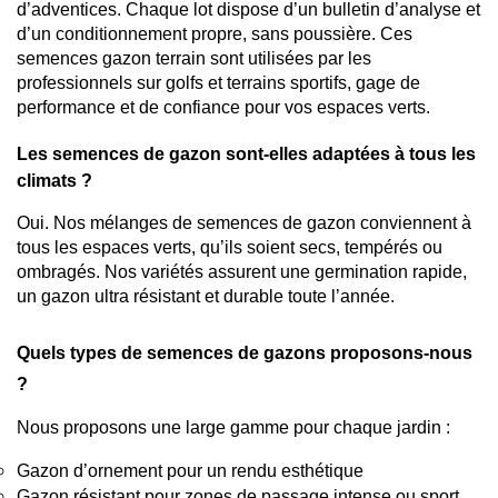
d’adventices. Chaque lot dispose d’un bulletin d’analyse et 
d’un conditionnement propre, sans poussière. Ces 
semences gazon terrain sont utilisées par les 
professionnels sur golfs et terrains sportifs, gage de 
performance et de confiance pour vos espaces verts.
Les semences de gazon sont-elles adaptées à tous les 
climats ?
Oui. Nos mélanges de semences de gazon conviennent à 
tous les espaces verts, qu’ils soient secs, tempérés ou 
ombragés. Nos variétés assurent une germination rapide, 
un gazon ultra résistant et durable toute l’année.
Quels types de semences de gazons proposons-nous 
?
Nous proposons une large gamme pour chaque jardin :
Gazon d’ornement pour un rendu esthétique
Gazon résistant pour zones de passage intense ou sport 