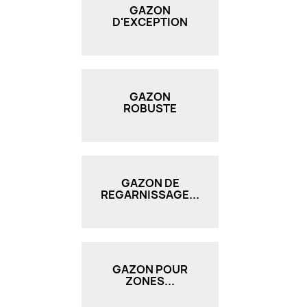
GAZON
D'EXCEPTION
GAZON
ROBUSTE
GAZON DE
REGARNISSAGE...
GAZON POUR
ZONES...