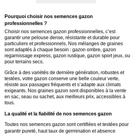
Pourquoi choisir nos semences gazon 
professionnelles ?
Choisir nos semences gazon professionnelles, c’est 
garantir une pelouse dense, résistante et durable pour 
particuliers et professionnels. Nos mélanges de graines 
sont adaptés à chaque besoin : gazon ombre, gazon 
regarnissage express, gazon rustique, gazon sport jeux, ou 
pour terrains secs.
Grâce à des variétés de dernière génération, robustes et 
testées, votre gazon conserve une belle couleur verte, 
résiste aux passages fréquents et s’adapte aux climats 
exigeants. Nos graines gazon sont disponibles à la vente 
en sac, seau ou sachet, aux meilleurs prix, accessibles à 
tous.
La qualité et la fiabilité de nos semences gazon
Toutes nos semences gazon sont certifiées et testées pour 
garantir pureté, haut taux de germination et absence 