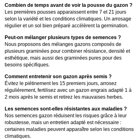
Combien de temps avant de voir la pousse du gazon ?
Les premières pousses apparaissent entre 7 et 21 jours 
selon la variété et les conditions climatiques. Un arrosage 
régulier et un sol bien préparé accélèrent la germination.
Peut-on mélanger plusieurs types de semences ?
Nous proposons des mélanges gazons composés de 
plusieurs graminées pour combiner résistance, densité et 
esthétique, mais aussi des graminées pures pour des 
besoins spécifiques.
Comment entretenir son gazon après semis ?
Évitez le piétinement les 15 premiers jours, arrosez 
régulièrement, fertilisez avec un gazon engrais adapté 1 à 
2 mois après le semis et retirez les mauvaises herbes.
Les semences sont-elles résistantes aux maladies ?
Nos semences gazon réduisent les risques grâce à leur 
robustesse, mais un entretien adapté est nécessaire : 
certaines maladies peuvent apparaître selon les conditions 
climatiques.