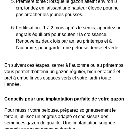
Première tonte : lorsque le gazon atteint environ 8 
cm, tondez en laissant une hauteur élevée pour ne 
pas arracher les jeunes pousses.
Fertilisation : 1 à 2 mois après le semis, apportez un 
engrais équilibré pour soutenir la croissance. 
Renouvelez deux fois par an, au printemps et à 
l’automne, pour garder une pelouse dense et verte.
En suivant ces étapes, semer à l’automne ou au printemps 
vous permet d’obtenir un gazon régulier, bien enraciné et 
prêt à embellir vos espaces verts et votre jardin toute 
l’année.
Conseils pour une implantation parfaite de votre gazon
Pour réussir votre pelouse, préparez soigneusement le 
terrain, utilisez un engrais adapté et choisissez des 
semences gazon de qualité. Une implantation soignée 