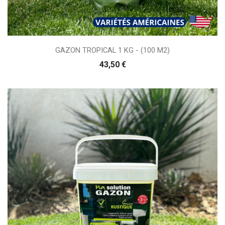
GAZON TROPICAL 1 KG - (100 M2)
43,50 €