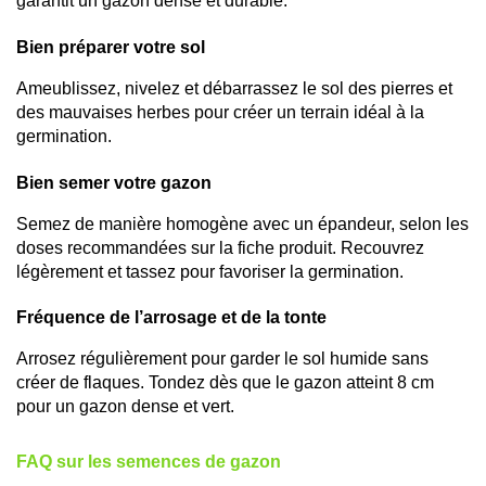
garantit un gazon dense et durable.
Bien préparer votre sol
Ameublissez, nivelez et débarrassez le sol des pierres et 
des mauvaises herbes pour créer un terrain idéal à la 
germination.
Bien semer votre gazon
Semez de manière homogène avec un épandeur, selon les 
doses recommandées sur la fiche produit. Recouvrez 
légèrement et tassez pour favoriser la germination.
Fréquence de l’arrosage et de la tonte
Arrosez régulièrement pour garder le sol humide sans 
créer de flaques. Tondez dès que le gazon atteint 8 cm 
pour un gazon dense et vert.
FAQ sur les semences de gazon