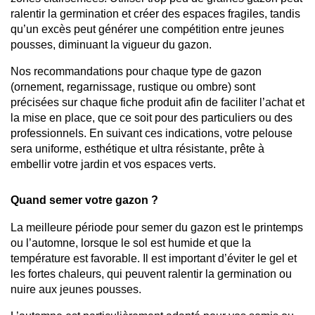
ralentir la germination et créer des espaces fragiles, tandis 
qu’un excès peut générer une compétition entre jeunes 
pousses, diminuant la vigueur du gazon.
Nos recommandations pour chaque type de gazon 
(ornement, regarnissage, rustique ou ombre) sont 
précisées sur chaque fiche produit afin de faciliter l’achat et 
la mise en place, que ce soit pour des particuliers ou des 
professionnels. En suivant ces indications, votre pelouse 
sera uniforme, esthétique et ultra résistante, prête à 
embellir votre jardin et vos espaces verts.
Quand semer votre gazon ?
La meilleure période pour semer du gazon est le printemps 
ou l’automne, lorsque le sol est humide et que la 
température est favorable. Il est important d’éviter le gel et 
les fortes chaleurs, qui peuvent ralentir la germination ou 
nuire aux jeunes pousses. 