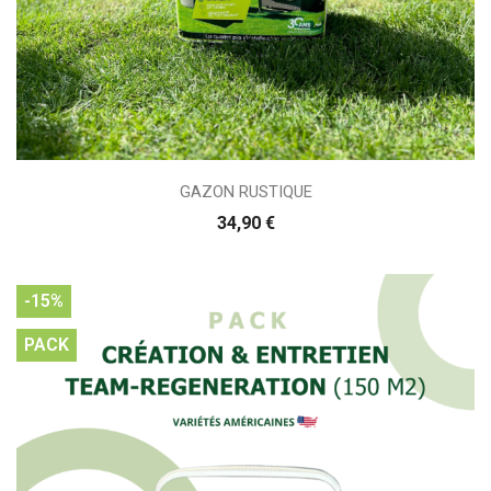
GAZON RUSTIQUE
34,90 €
-15%
PACK