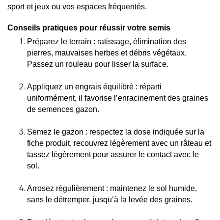
sport et jeux ou vos espaces fréquentés.
Conseils pratiques pour réussir votre semis
Préparez le terrain : ratissage, élimination des 
pierres, mauvaises herbes et débris végétaux. 
Passez un rouleau pour lisser la surface.
Appliquez un engrais équilibré : réparti 
uniformément, il favorise l’enracinement des graines 
de semences gazon.
Semez le gazon : respectez la dose indiquée sur la 
fiche produit, recouvrez légèrement avec un râteau et 
tassez légèrement pour assurer le contact avec le 
sol.
Arrosez régulièrement : maintenez le sol humide, 
sans le détremper, jusqu’à la levée des graines.