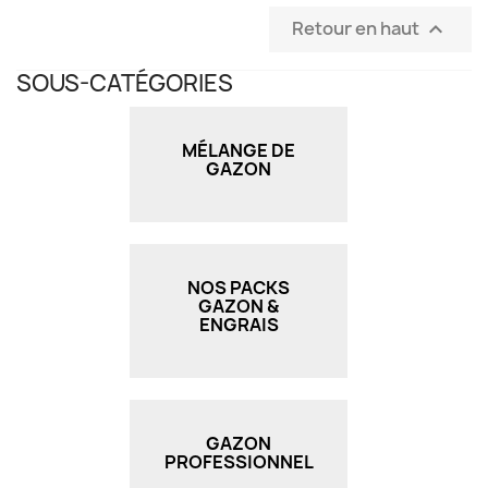
Retour en haut

SOUS-CATÉGORIES
MÉLANGE DE
GAZON
NOS PACKS
GAZON &
ENGRAIS
GAZON
PROFESSIONNEL