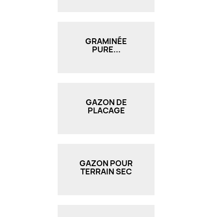
GRAMINÉE
PURE...
GAZON DE
PLACAGE
GAZON POUR
TERRAIN SEC