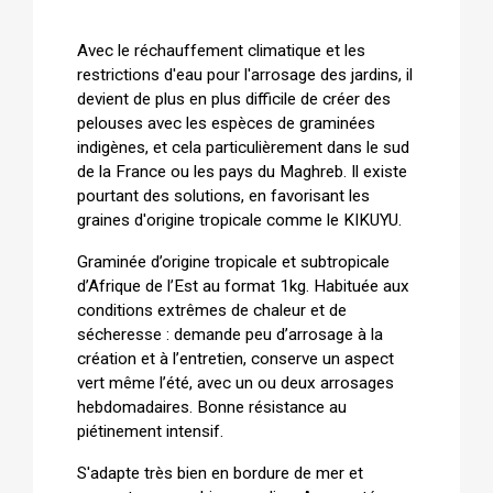
Avec le réchauffement climatique et les
restrictions d'eau pour l'arrosage des jardins, il
devient de plus en plus difficile de créer des
pelouses avec les espèces de graminées
indigènes, et cela particulièrement dans le sud
de la France ou les pays du Maghreb. Il existe
pourtant des solutions, en favorisant les
graines d'origine tropicale comme le KIKUYU.
Graminée d’origine tropicale et subtropicale
d’Afrique de l’Est au format 1kg. Habituée aux
conditions extrêmes de chaleur et de
sécheresse : demande peu d’arrosage à la
création et à l’entretien, conserve un aspect
vert même l’été, avec un ou deux arrosages
hebdomadaires. Bonne résistance au
piétinement intensif.
S'adapte très bien en bordure de mer et