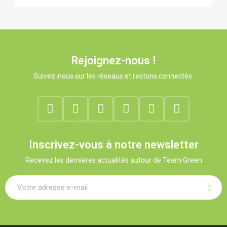
Rejoignez-nous !
Suivez-nous sur les réseaux et restons connectés.
Inscrivez-vous à notre newsletter
Recevez les dernières actualités autour de Team Green