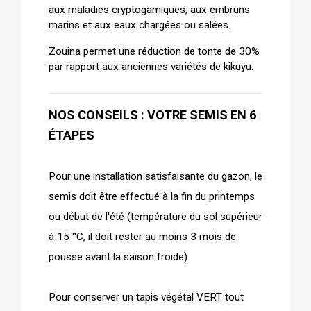
aux maladies cryptogamiques, aux embruns
marins et aux eaux chargées ou salées.
Zouina permet une réduction de tonte de 30%
par rapport aux anciennes variétés de kikuyu.
NOS CONSEILS : VOTRE SEMIS EN 6
ÉTAPES
Pour une installation satisfaisante du gazon, le
semis doit être effectué à la fin du printemps
ou début de l'été (température du sol supérieur
à 15 °C, il doit rester au moins 3 mois de
pousse avant la saison froide).
Pour conserver un tapis végétal VERT tout