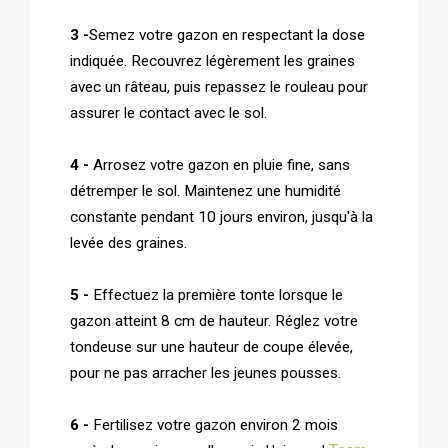
3 -
Semez votre gazon en respectant la dose
indiquée. Recouvrez légèrement les graines
avec un râteau, puis repassez le rouleau pour
assurer le contact avec le sol.
4 -
Arrosez votre gazon en pluie fine, sans
détremper le sol. Maintenez une humidité
constante pendant 10 jours environ, jusqu'à la
levée des graines.
5 -
Effectuez la première tonte lorsque le
gazon atteint 8 cm de hauteur. Réglez votre
tondeuse sur une hauteur de coupe élevée,
pour ne pas arracher les jeunes pousses.
6 -
Fertilisez votre gazon environ 2 mois