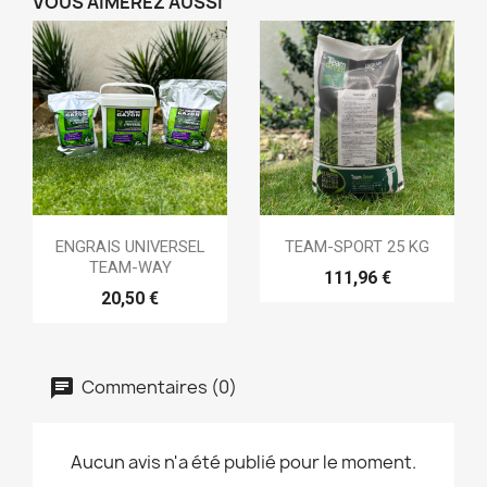
VOUS AIMEREZ AUSSI
ENGRAIS UNIVERSEL
TEAM-SPORT 25 KG
TEAM-WAY
111,96 €
20,50 €
Commentaires (0)
Aucun avis n'a été publié pour le moment.