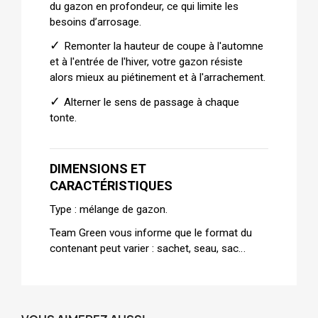
du gazon en profondeur, ce qui limite les
besoins d’arrosage.
✓
Remonter la hauteur de coupe à l'automne
et à l'entrée de l'hiver, votre gazon résiste
alors mieux au piétinement et à l'arrachement.
✓
Alterner le sens de passage à chaque
tonte.
DIMENSIONS ET
CARACTÉRISTIQUES
Type : mélange de gazon.
Team Green vous informe que le format du
contenant peut varier : sachet, seau, sac…