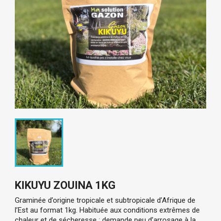
KIKUYU ZOUINA 1KG
Graminée d’origine tropicale et subtropicale d’Afrique de
l’Est au format 1kg. Habituée aux conditions extrêmes de
chaleur et de sécheresse : demande peu d’arrosage à la