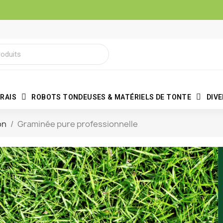
RAIS
ROBOTS TONDEUSES & MATÉRIELS DE TONTE
DIV
on
Graminée pure professionnelle