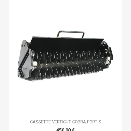
CASSETTE VERTICUT COBRA FORTIS
450,00 €