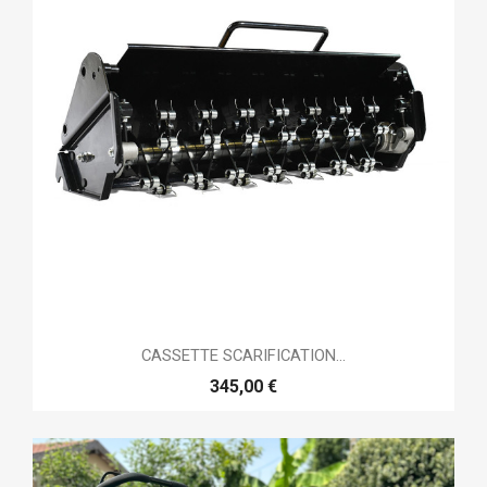
CASSETTE SCARIFICATION...
345,00 €