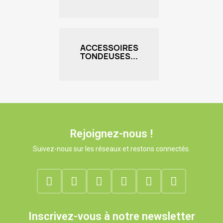
ACCESSOIRES
TONDEUSES...
Rejoignez-nous !
Suivez-nous sur les réseaux et restons connectés.
Inscrivez-vous à notre newsletter