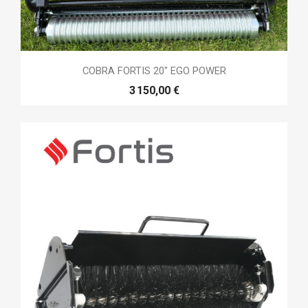
COBRA FORTIS 20" EGO POWER
3 150,00 €