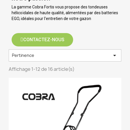
La gamme Cobra Fortis vous propose des tondeuses
hélicoïdales de haute qualité, alimentées par des batteries
EGO, idéales pour l'entretien de votre gazon
CONTACTEZ-NOUS

Pertinence
Affichage 1-12 de 16 article(s)