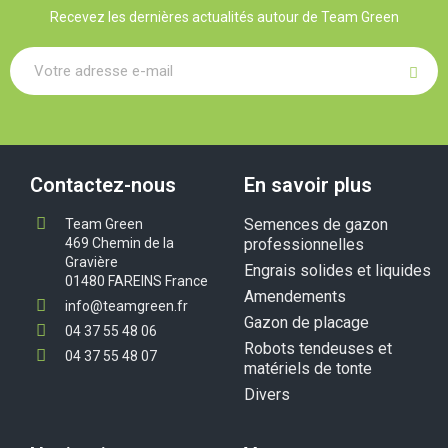
Recevez les dernières actualités autour de Team Green
Contactez-nous
En savoir plus
Semences de gazon
Team Green
469 Chemin de la
professionnelles
Gravière
Engrais solides et liquides
01480 FAREINS France
Amendements
info@teamgreen.fr
Gazon de placage
04 37 55 48 06
Robots tendeuses et
04 37 55 48 07
matériels de tonte
Divers