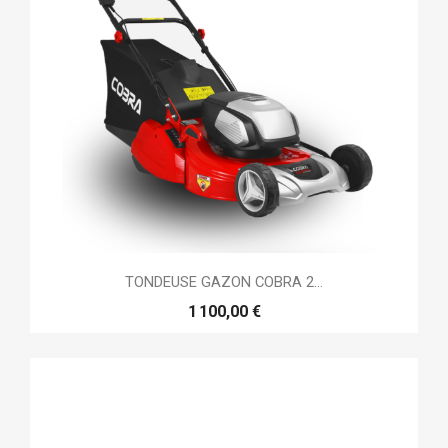
TONDEUSE GAZON COBRA 2...
1 100,00 €