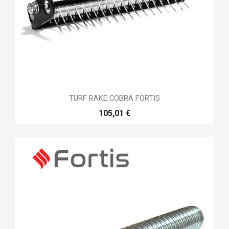
TURF RAKE COBRA FORTIS
105,01 €