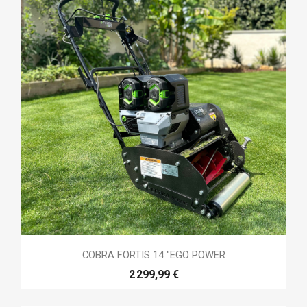
COBRA FORTIS 14 "EGO POWER
2 299,99 €