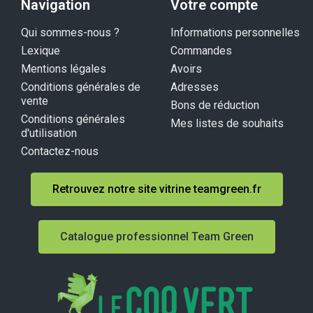
Navigation
Votre compte
Qui sommes-nous ?
Informations personnelles
Lexique
Commandes
Mentions légales
Avoirs
Conditions générales de
Adresses
vente
Bons de réduction
Conditions générales
Mes listes de souhaits
d'utilisation
Contactez-nous
Retrouvez notre site vitrine teamgreen.fr
Catalogue professionnel Team Green