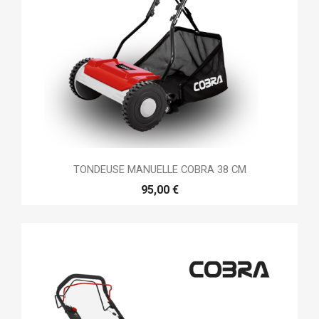
TONDEUSE MANUELLE COBRA 38 CM
95,00 €