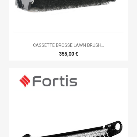
CASSETTE BROSSE LAWN BRUSH...
355,00 €