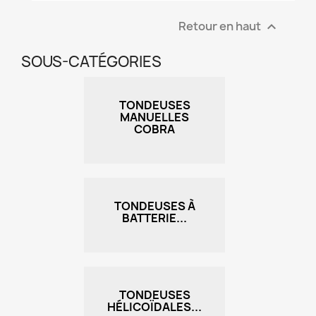
Retour en haut

SOUS-CATÉGORIES
TONDEUSES
MANUELLES
COBRA
TONDEUSES À
BATTERIE...
TONDEUSES
HÉLICOÏDALES...