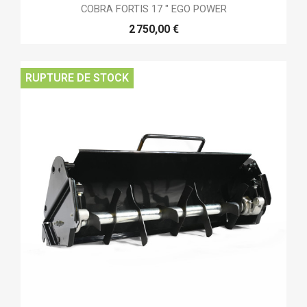
COBRA FORTIS 17 " EGO POWER
2 750,00 €
RUPTURE DE STOCK