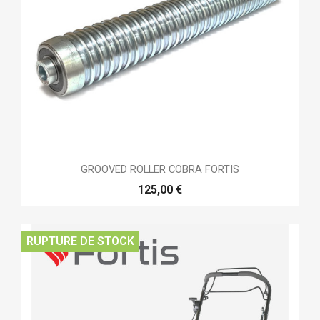
GROOVED ROLLER COBRA FORTIS
125,00 €
RUPTURE DE STOCK