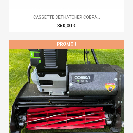
CASSETTE DETHATCHER COBRA...
350,00 €
PROMO !