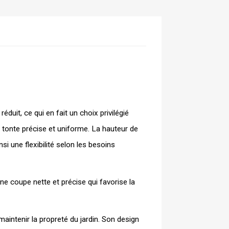
uit, ce qui en fait un choix privilégié 
 tonte précise et uniforme. La hauteur de 
 une flexibilité selon les besoins 
e coupe nette et précise qui favorise la 
aintenir la propreté du jardin. Son design 