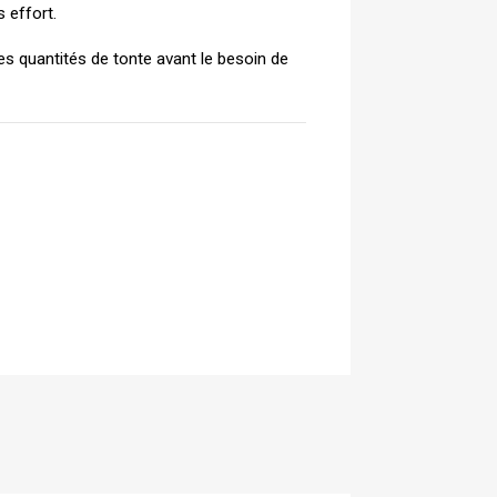
 effort.
es quantités de tonte avant le besoin de 