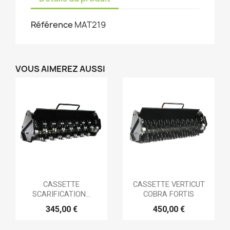
Référence
MAT219
VOUS AIMEREZ AUSSI
CASSETTE
CASSETTE VERTICUT
SCARIFICATION...
COBRA FORTIS
345,00 €
450,00 €