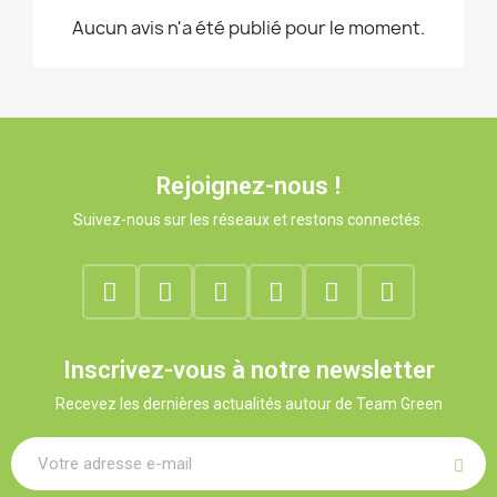
Aucun avis n'a été publié pour le moment.
Rejoignez-nous !
Suivez-nous sur les réseaux et restons connectés.
Inscrivez-vous à notre newsletter
Recevez les dernières actualités autour de Team Green