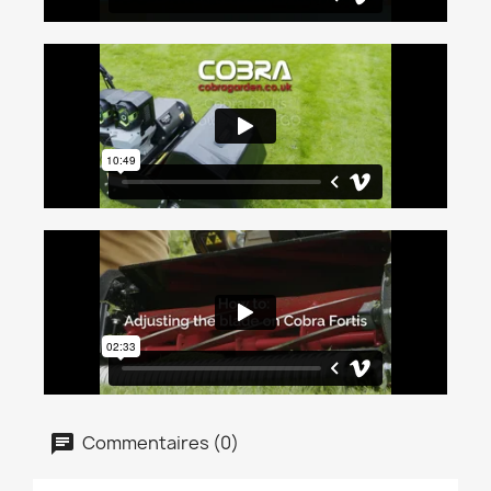
Commentaires (0)