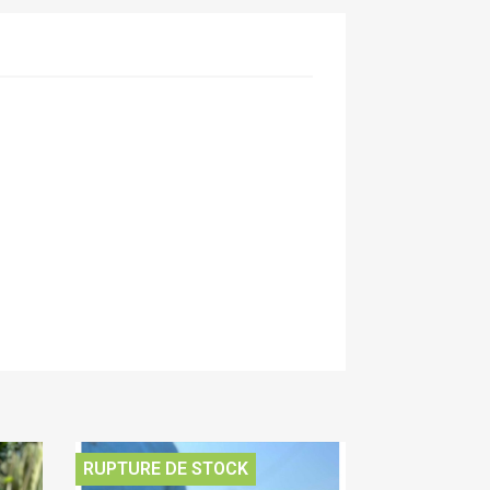
RUPTURE DE STOCK