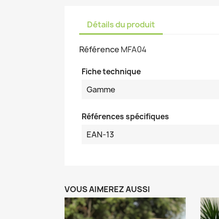
Détails du produit
Référence
MFA04
Fiche technique
Gamme
Références spécifiques
EAN-13
VOUS AIMEREZ AUSSI