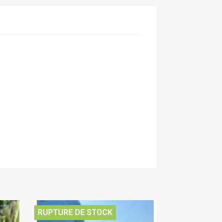
RUPTURE DE STOCK