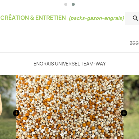
 CRÉATION & ENTRETIEN
(packs-gazon-engrais)
322
ENGRAIS UNIVERSEL TEAM-WAY