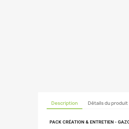
Description
Détails du produit
PACK CRÉATION & ENTRETIEN - GAZ