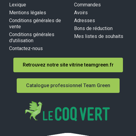
Lexique
Commandes
Mentions légales
Avoirs
Conditions générales de
Adresses
vente
Bons de réduction
Conditions générales
Mes listes de souhaits
d'utilisation
Contactez-nous
Retrouvez notre site vitrine teamgreen.fr
Catalogue professionnel Team Green