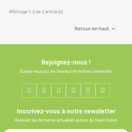
Affichage 1-2 de 2 article(s)
Retour en haut

Rejoignez-nous !
Suivez-nous sur les réseaux et restons connectés.
Inscrivez-vous à notre newsletter
Recevez les dernières actualités autour de Team Green