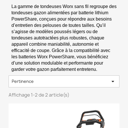
La gamme de tondeuses Worx sans fil regroupe des 
tondeuses gazon alimentées par batterie lithium 
PowerShare, conçues pour répondre aux besoins 
d’entretien des pelouses de toutes tailles. Qu’il 
s’agisse de modèles poussés légers ou de 
tondeuses autotractées plus robustes, chaque 
appareil combine maniabilité, autonomie et 
efficacité de coupe. Grâce à la compatibilité avec 
les batteries Worx PowerShare, vous bénéficiez 
d’une solution modulable et performante pour 
garder votre gazon parfaitement entretenu.

Pertinence
Affichage 1-2 de 2 article(s)