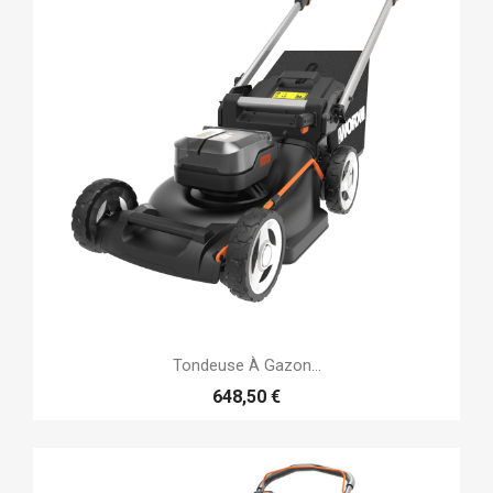
Tondeuse À Gazon...
648,50 €