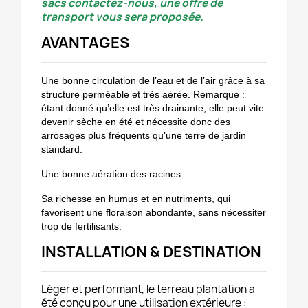
sacs contactez-nous, une offre de
transport vous sera proposée.
AVANTAGES
Une bonne circulation de l’eau et de l’air grâce à sa
structure perméable et très aérée. Remarque :
étant donné qu’elle est très drainante, elle peut vite
devenir sèche en été et nécessite donc des
arrosages plus fréquents qu’une terre de jardin
standard.
Une bonne aération des racines.
Sa richesse en humus et en nutriments, qui
favorisent une floraison abondante, sans nécessiter
trop de fertilisants.
INSTALLATION & DESTINATION
Léger et performant, le terreau plantation a
été conçu pour une utilisation extérieure :