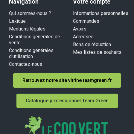
Navigation
Votre compte
Qui sommes-nous ?
Informations personnelles
Lexique
Commandes
Mentions légales
Avoirs
Conditions générales de
Adresses
vente
Bons de réduction
Conditions générales
Mes listes de souhaits
d'utilisation
Contactez-nous
Retrouvez notre site vitrine teamgreen.fr
Catalogue professionnel Team Green