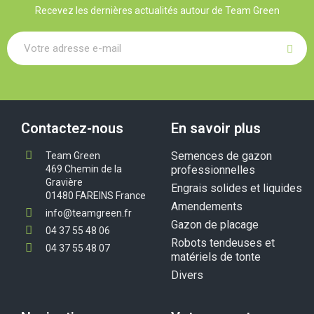
Recevez les dernières actualités autour de Team Green
Contactez-nous
En savoir plus
Semences de gazon
Team Green
469 Chemin de la
professionnelles
Gravière
Engrais solides et liquides
01480 FAREINS France
Amendements
info@teamgreen.fr
Gazon de placage
04 37 55 48 06
Robots tendeuses et
04 37 55 48 07
matériels de tonte
Divers