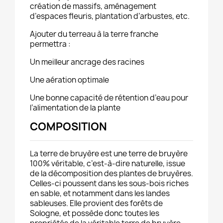
création de massifs, aménagement
d’espaces fleuris, plantation d’arbustes, etc.
Ajouter du terreau à la terre franche
permettra :
Un meilleur ancrage des racines
Une aération optimale
Une bonne capacité de rétention d’eau pour
l’alimentation de la plante
COMPOSITION
La terre de bruyère est une terre de bruyère
100% véritable, c’est-à-dire naturelle, issue
de la décomposition des plantes de bruyères.
Celles-ci poussent dans les sous-bois riches
en sable, et notamment dans les landes
sableuses. Elle provient des forêts de
Sologne, et possède donc toutes les