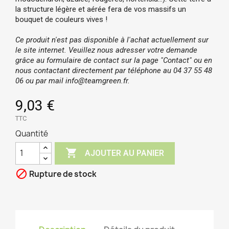
la structure légère et aérée fera de vos massifs un
bouquet de couleurs vives !
Ce produit n'est pas disponible à l'achat actuellement sur
le site internet. Veuillez nous adresser votre demande
grâce au formulaire de contact sur la page "Contact" ou en
nous contactant directement par téléphone au
04 37 55 48
06 ou par mail
info@teamgreen.fr.
9,03 €
TTC
Quantité

AJOUTER AU PANIER

Rupture de stock