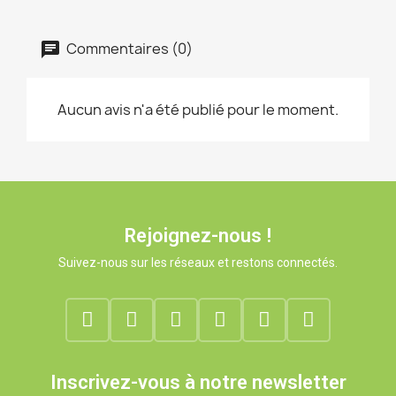
Commentaires (0)
Aucun avis n'a été publié pour le moment.
Rejoignez-nous !
Suivez-nous sur les réseaux et restons connectés.
Inscrivez-vous à notre newsletter