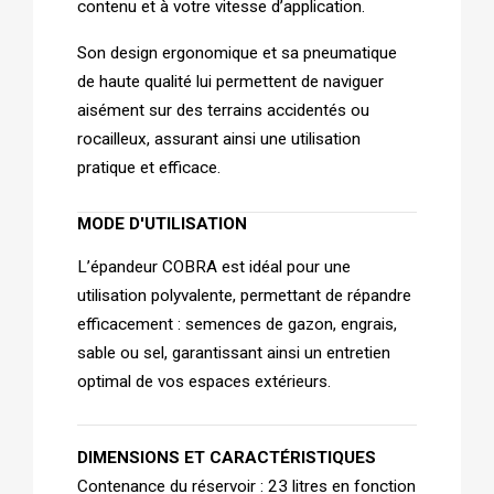
contenu et à votre vitesse d’application. 
Son design ergonomique et sa pneumatique 
de haute qualité lui permettent de naviguer 
aisément sur des terrains accidentés ou 
rocailleux, assurant ainsi une utilisation 
pratique et efficace.
MODE D'UTILISATION
L’épandeur COBRA est idéal pour une 
utilisation polyvalente, permettant de répandre 
efficacement : semences de gazon, engrais, 
sable ou sel, garantissant ainsi un entretien 
optimal de vos espaces extérieurs.
DIMENSIONS ET CARACTÉRISTIQUES
Contenance du réservoir : 23 litres en fonction 