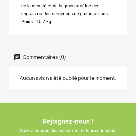
de la densité et de la granulométrie des 
engrais ou des semences de gazon utilisés. 
Poids : 10,7 kg.
Commentaires (0)
Aucun avis n'a été publié pour le moment.
Rejoignez-nous !
Suivez-nous sur les réseaux et restons connectés.