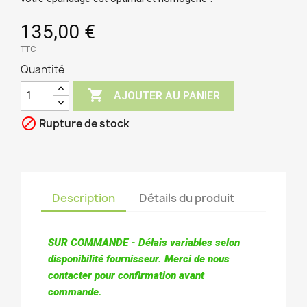
135,00 €
TTC
Quantité

AJOUTER AU PANIER

Rupture de stock
Description
Détails du produit
SUR COMMANDE - Délais variables selon 
disponibilité fournisseur. Merci de nous 
contacter pour confirmation avant 
commande.