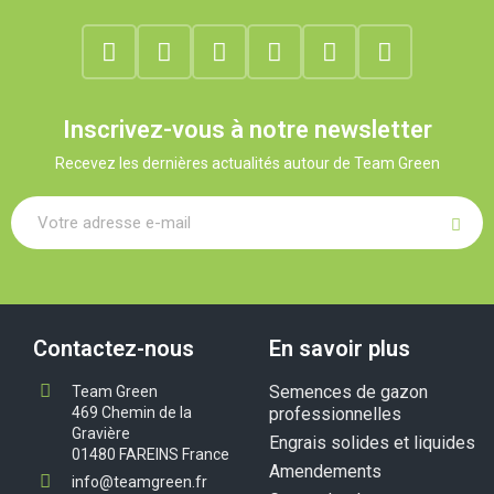
Inscrivez-vous à notre newsletter
Recevez les dernières actualités autour de Team Green
Contactez-nous
En savoir plus
Semences de gazon
Team Green
469 Chemin de la
professionnelles
Gravière
Engrais solides et liquides
01480 FAREINS France
Amendements
info@teamgreen.fr