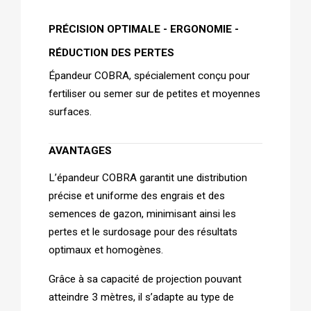
PRÉCISION OPTIMALE - ERGONOMIE - 
RÉDUCTION DES PERTES 
Épandeur COBRA, spécialement conçu pour 
fertiliser ou semer sur de petites et moyennes 
surfaces.
AVANTAGES
L’épandeur COBRA garantit une distribution 
précise et uniforme des engrais et des 
semences de gazon, minimisant ainsi les 
pertes et le surdosage pour des résultats 
optimaux et homogènes. 
Grâce à sa capacité de projection pouvant 
atteindre 3 mètres, il s’adapte au type de 