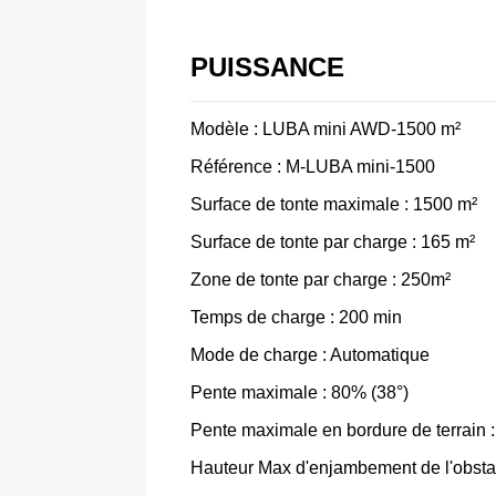
PUISSANCE
Modèle : LUBA mini AWD-1500 m²
Référence : M-LUBA mini-1500
Surface de tonte maximale : 1500 m²
Surface de tonte par charge : 165 m²
Zone de tonte par charge : 250m²
Temps de charge : 200 min
Mode de charge : Automatique
Pente maximale : 80% (38°)
Pente maximale en bordure de terrain 
Hauteur Max d'enjambement de l'obsta