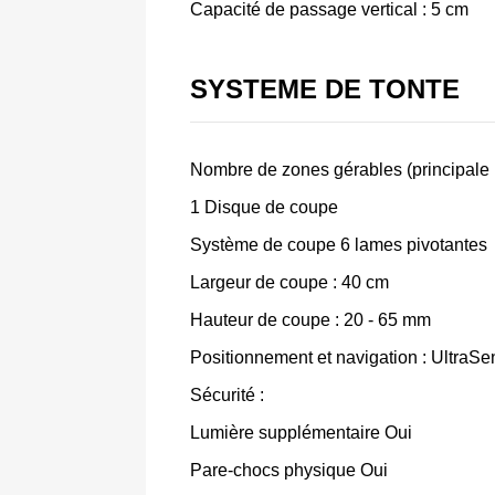
Capacité de passage vertical : 5 cm
SYSTEME DE TONTE
Nombre de zones gérables (principale i
1 Disque de coupe
Système de coupe 6 lames pivotantes
Largeur de coupe : 40 cm
Hauteur de coupe : 20 - 65 mm
Positionnement et navigation : UltraS
Sécurité :
Lumière supplémentaire Oui
Pare-chocs physique Oui