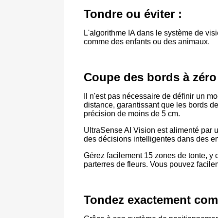
Tondre ou éviter :
L'algorithme IA dans le système de visio
comme des enfants ou des animaux.
Coupe des bords à zéro 
Il n'est pas nécessaire de définir un 
distance, garantissant que les bords d
précision de moins de 5 cm.
UltraSense AI Vision est alimenté par 
des décisions intelligentes dans des en
Gérez facilement 15 zones de tonte, y c
parterres de fleurs. Vous pouvez facilem
Tondez exactement comm