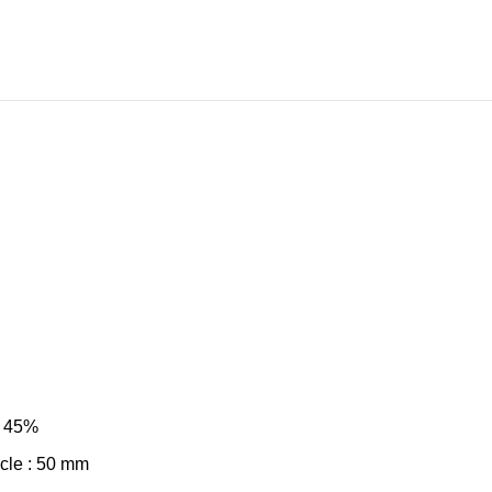
: 45%
cle : 50 mm