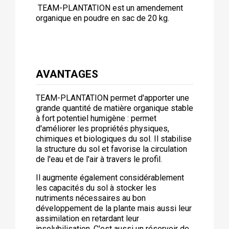
TEAM-PLANTATION est un amendement
organique en poudre en sac de 20 kg.
AVANTAGES
TEAM-PLANTATION permet d'apporter une
grande quantité de matière organique stable
à fort potentiel humigène : permet
d'améliorer les propriétés physiques,
chimiques et biologiques du sol. Il stabilise
la structure du sol et favorise la circulation
de l'eau et de l'air à travers le profil.
Il augmente également considérablement
les capacités du sol à stocker les
nutriments nécessaires au bon
développement de la plante mais aussi leur
assimilation en retardant leur
insolubilisation. C'est aussi un réservoir de