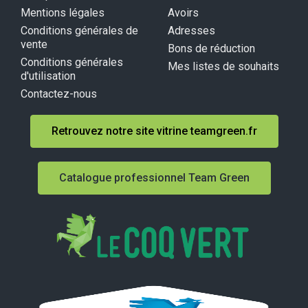
Mentions légales
Avoirs
Conditions générales de
Adresses
vente
Bons de réduction
Conditions générales
Mes listes de souhaits
d'utilisation
Contactez-nous
Retrouvez notre site vitrine teamgreen.fr
Catalogue professionnel Team Green