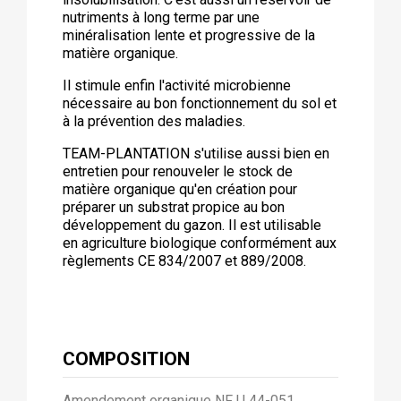
nutriments à long terme par une
minéralisation lente et progressive de la
matière organique.
Il stimule enfin l'activité microbienne
nécessaire au bon fonctionnement du sol et
à la prévention des maladies.
TEAM-PLANTATION s'utilise aussi bien en
entretien pour renouveler le stock de
matière organique qu'en création pour
préparer un substrat propice au bon
développement du gazon. Il est utilisable
en agriculture biologique conformément aux
règlements CE 834/2007 et 889/2008.
COMPOSITION
Amendement organique NF U 44-051