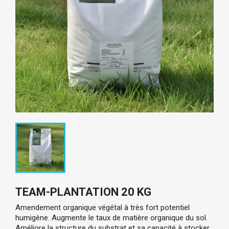
TEAM-PLANTATION 20 KG
Amendement organique végétal à très fort potentiel
humigène. Augmente le taux de matière organique du sol.
Améliore la structure du substrat et sa capacité à stocker