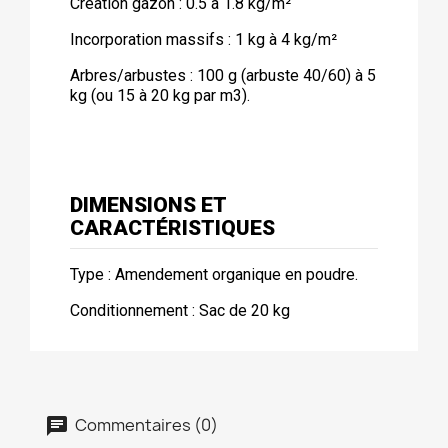
Création gazon : 0.5 à 1.8 kg/m²
Incorporation massifs : 1 kg à 4 kg/m²
Arbres/arbustes : 100 g (arbuste 40/60) à 5
kg (ou 15 à 20 kg par m3).
DIMENSIONS ET
CARACTÉRISTIQUES
Type : Amendement organique en poudre.
Conditionnement : Sac de 20 kg
Commentaires (0)