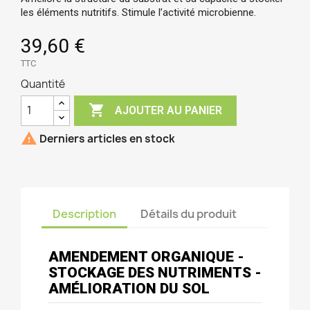
les éléments nutritifs. Stimule l’activité microbienne.
39,60 €
TTC
Quantité

AJOUTER AU PANIER

Derniers articles en stock
Description
Détails du produit
AMENDEMENT ORGANIQUE -
STOCKAGE DES NUTRIMENTS -
AMÉLIORATION DU SOL