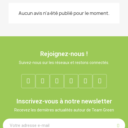
Aucun avis n'a été publié pour le moment.
Rejoignez-nous !
Suivez-nous sur les réseaux et restons connectés.
Inscrivez-vous à notre newsletter
Recevez les dernières actualités autour de Team Green