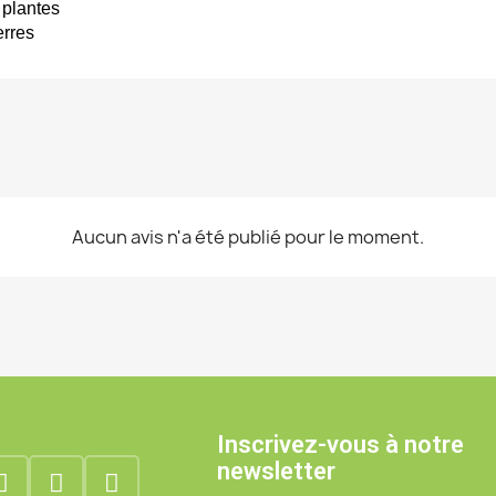
 plantes
erres
Aucun avis n'a été publié pour le moment.
Inscrivez-vous à notre
newsletter