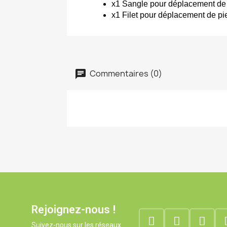
x1 Sangle pour déplacement de
x1 Filet pour déplacement de pi
Commentaires (0)
Rejoignez-nous !
Suivez-nous sur les réseaux