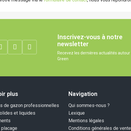
Inscrivez-vous à notre
newsletter
Recevez les dernières actualités autou
Green
ir plus
Navigation
 de gazon professionnelles
Qui sommes-nous ?
olides et liquides
Lexique
ents
Mentions légales
 placage
Conditions générales de vente