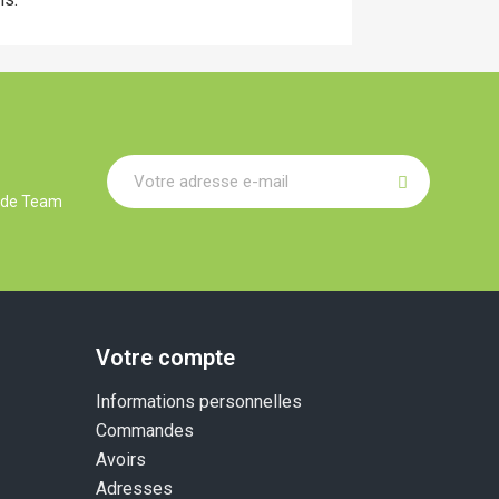
r de Team
Votre compte
Informations personnelles
Commandes
Avoirs
Adresses