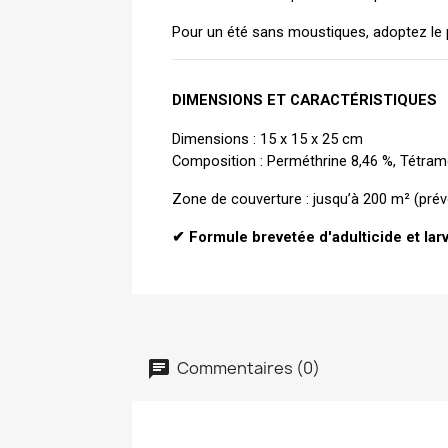
Pour un été sans moustiques, adoptez le 
DIMENSIONS ET CARACTÉRISTIQUES
Dimensions : 15 x 15 x 25 cm
Composition : Perméthrine 8,46 %, Tétramé
Zone de couverture : jusqu’à 200 m² (prév
✔ Formule brevetée d'adulticide et lar
Commentaires (0)