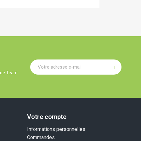
r de Team
Votre compte
Informations personnelles
Commandes