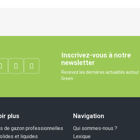
Inscrivez-vous à notre
newsletter
Recevez les dernières actualités autou
Green
ir plus
Navigation
 de gazon professionnelles
Qui sommes-nous ?
olides et liquides
Lexique