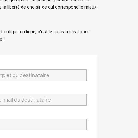
 la liberté de choisir ce qui correspond le mieux 
boutique en ligne, c'est le cadeau idéal pour 
e !