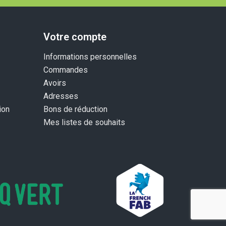
Votre compte
Informations personnelles
Commandes
Avoirs
Adresses
ion
Bons de réduction
Mes listes de souhaits