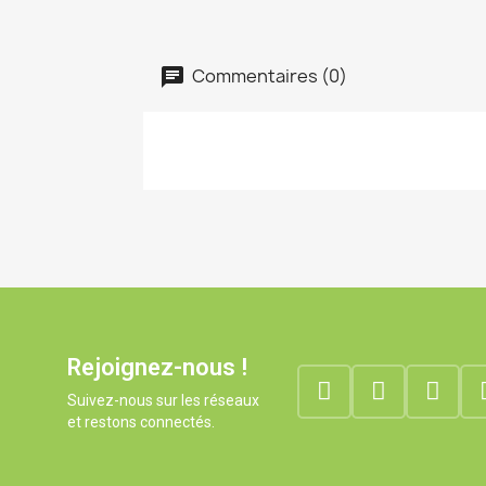
Commentaires (0)
Rejoignez-nous !
Suivez-nous sur les réseaux
et restons connectés.