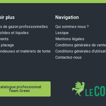
ir plus
Navigation
 de gazon professionnelles
Qui sommes-nous ?
olides et liquides
Lexique
ents
Mentions légales
 placage
Conditions générales de vente
endeuses et matériels de tonte
Conditions générales d'utilisat
Contactez-nous
atalogue professionnel
Team Green