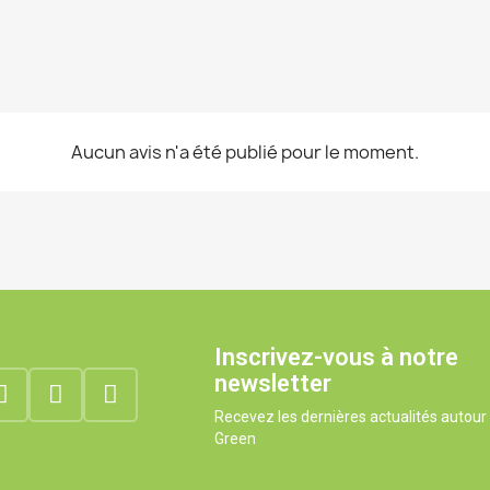
Aucun avis n'a été publié pour le moment.
Inscrivez-vous à notre
newsletter
Recevez les dernières actualités autou
Green