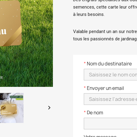
semences, cette carte leur offre
à leurs besoins.
Valable pendant un an sur notre 
tous les passionnés de jardinag
*
Nom du destinataire
*
Envoyer un email

*
De nom