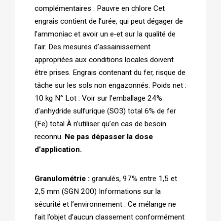
complémentaires : Pauvre en chlore Cet
engrais contient de l’urée, qui peut dégager de
l’ammoniac et avoir un e‑et sur la qualité de
l’air. Des mesures d’assainissement
appropriées aux conditions locales doivent
être prises. Engrais contenant du fer, risque de
tâche sur les sols non engazonnés. Poids net :
10 kg N° Lot : Voir sur l’emballage 24%
d’anhydride sulfurique (SO3) total 6% de fer
(Fe) total À n’utiliser qu’en cas de besoin
reconnu.
Ne pas dépasser la dose
d’application.
Granulométrie :
granulés, 97% entre 1,5 et
2,5 mm (SGN 200) Informations sur la
sécurité et l’environnement : Ce mélange ne
fait l’objet d’aucun classement conformément