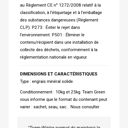
au Règlement CE n° 1272/2008 relatif à la
classification, à l’étiquetage et à l’emballage
des substances dangereuses (Règlement
CLP). P273 : Éviter le rejet dans
l’environnement. P501 : Éliminer le
contenu/récipient dans une installation de
collecte des déchets, conformément à la
réglementation nationale en vigueur.
DIMENSIONS ET CARACTÉRISTIQUES
Type : engrais minéral solide.
Conditionnement : 10kg et 25kg. Team Green
vous informe que le format du contenant peut
varier : sachet, seau, sac… Nous consulter.
"Team-Winter permet de maintenir la