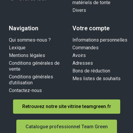
matériels de tonte
Divers
Navigation
Votre compte
Qui sommes-nous ?
Informations personnelles
Lexique
Commandes
Mentions légales
Avoirs
Conditions générales de
Adresses
vente
Bons de réduction
Conditions générales
Mes listes de souhaits
d'utilisation
Contactez-nous
Retrouvez notre site vitrine teamgreen.fr
Catalogue professionnel Team Green