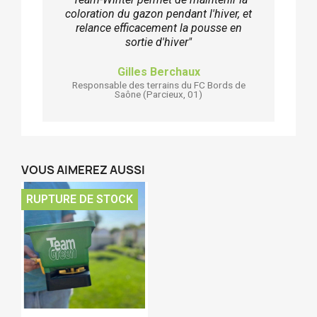
coloration du gazon pendant l'hiver, et
relance efficacement la pousse en
sortie d'hiver"
Gilles Berchaux
Responsable des terrains du FC Bords de
Saône (Parcieux, 01)
VOUS AIMEREZ AUSSI
RUPTURE DE STOCK