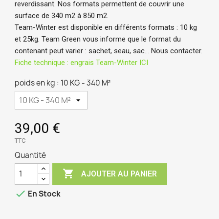
reverdissant. Nos formats permettent de couvrir une 
surface de 340 m2 à 850 m2.
Team-Winter
est disponible en différents formats : 10 kg
et 25kg. Team Green vous informe que le format du
contenant peut varier : sachet, seau, sac… Nous contacter.
Fiche technique : engrais Team-Winter ICI
poids en kg : 10 KG - 340 M²
39,00 €
TTC
Quantité

AJOUTER AU PANIER

En Stock