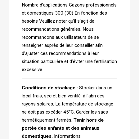
Nombre d’applications Gazons professionnels
et domestiques 300 (30) En fonction des
besoins Veuillez noter qu’il s’agit de
recommandations générales. Nous
recommandons aux utilisateurs de se
renseigner auprès de leur conseiller afi­n
d’ajuster ces recommandations à leur
situation particulière et d’éviter une fertilisation
excessive.
Conditions de stockage :
Stocker dans un
local frais, sec et bien ventilé, à l’abri des
rayons solaires. La température de stockage
ne doit pas excéder 45°C. Garder les sacs
hermétiquement fermés.
Tenir hors de
portée des enfants et des animaux
domestiques.
Informations