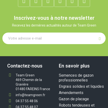
Inscrivez-vous à notre newsletter
Recevez les dernières actualités autour de Team Green
Contactez-nous
En savoir plus
Semences de gazon
Team Green
469 Chemin de la
professionnelles
Gravière
Engrais solides et liquides
01480 FAREINS France
Amendements
info@teamgreen.fr
Gazon de placage
04 37 55 48 06
Robots tendeuses et
04 37 55 48 07