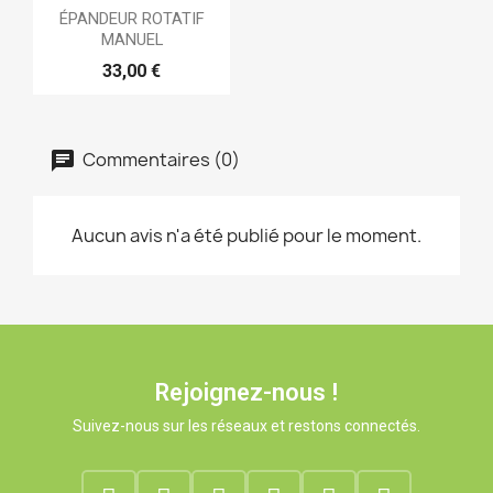
ÉPANDEUR ROTATIF
MANUEL
33,00 €
Commentaires (0)
Aucun avis n'a été publié pour le moment.
Rejoignez-nous !
Suivez-nous sur les réseaux et restons connectés.