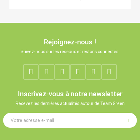
Rejoignez-nous !
Suivez-nous sur les réseaux et restons connectés.
Inscrivez-vous à notre newsletter
Recevez les dernières actualités autour de Team Green