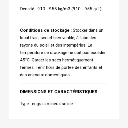
Densité : 910 - 955 kg/m3 (910 - 955 g/L) 
Conditions de stockage : 
Stocker dans un 
local frais, sec et bien ventilé, à l’abri des 
rayons du soleil et des intempéries. La 
température de stockage ne doit pas excéder 
45°C. Garder les sacs hermétiquement 
fermés. Tenir hors de portée des enfants et 
des animaux domestiques.
DIMENSIONS ET CARACTÉRISTIQUES
Type : engrais minéral solide.