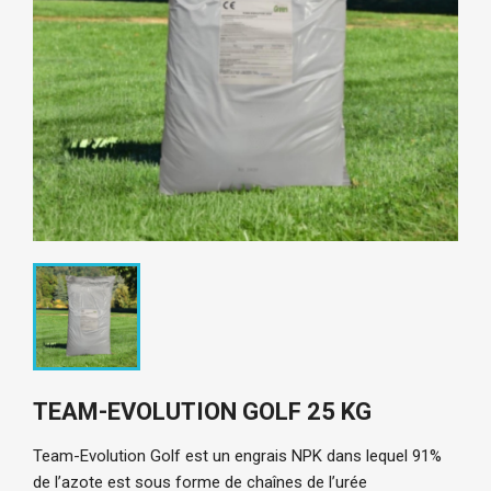
TEAM-EVOLUTION GOLF 25 KG
Team-Evolution Golf 
est un engrais NPK dans lequel 91% 
de l’azote est sous forme de chaînes de l’urée 