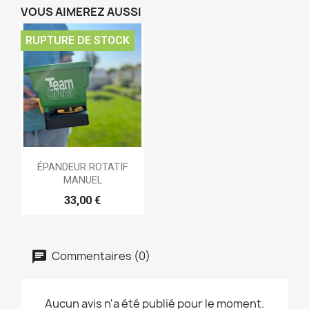
VOUS AIMEREZ AUSSI
RUPTURE DE STOCK
ÉPANDEUR ROTATIF
MANUEL
33,00 €
Commentaires (0)
Aucun avis n'a été publié pour le moment.