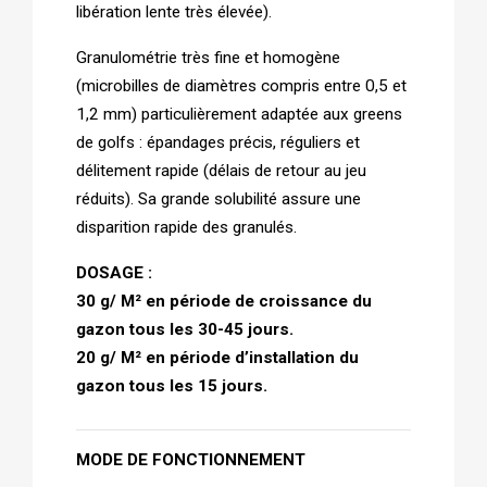
libération lente très élevée). 
Granulométrie très fine et homogène 
(microbilles de diamètres compris entre 0,5 et 
1,2 mm) particulièrement adaptée aux greens 
de golfs : épandages précis, réguliers et 
délitement rapide (délais de retour au jeu 
réduits). Sa grande solubilité assure une 
disparition rapide des granulés.
DOSAGE : 
30 g/ M² en période de croissance du 
gazon tous les 30-45 jours.
20 g/ M² en période d’installation du 
gazon tous les 15 jours.
MODE DE FONCTIONNEMENT