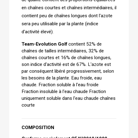
en chaînes courtes et chaînes intermédiaires, il 
contient peu de chaînes longues dont l'azote 
sera peu utilisable par la plante (indice 
d'activité élevé). 
Team-Evolution Golf
 contient 52% de 
chaînes de tailles intermédiaires, 32% de 
chaînes courtes et 16% de chaînes longues, 
son indice d'activité est de 67%. L'azote est 
par conséquent libéré progressivement, selon 
les besoins de la plante. Eau froide, eau 
chaude. Fraction soluble à l'eau froide 
Fraction insoluble à l'eau chaude Fraction 
uniquement soluble dans l'eau chaude chaînes 
courte
COMPOSITION 