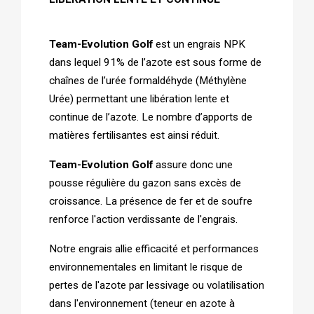
Team-Evolution Golf 
est un engrais NPK 
dans lequel 91% de l’azote est sous forme de 
chaînes de l’urée formaldéhyde (Méthylène 
Urée) permettant une libération lente et 
continue de l’azote. Le nombre d’apports de 
matières fertilisantes est ainsi réduit. 
Team-Evolution Golf
 assure donc une 
pousse régulière du gazon sans excès de 
croissance. La présence de fer et de soufre 
renforce l'action verdissante de l'engrais.
Notre engrais allie efficacité et performances 
environnementales en limitant le risque de 
pertes de l'azote par lessivage ou volatilisation 
dans l'environnement (teneur en azote à 