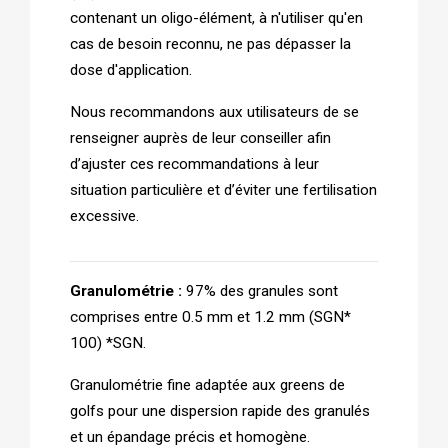
contenant un oligo-élément, à n'utiliser qu'en 
cas de besoin reconnu, ne pas dépasser la 
dose d'application. 
Nous recommandons aux utilisateurs de se 
renseigner auprès de leur conseiller afi­n 
d’ajuster ces recommandations à leur 
situation particulière et d’éviter une fertilisation 
excessive.
Granulométrie : 
97% des granules sont 
comprises entre 0.5 mm et 1.2 mm (SGN* 
100) *SGN. 
Granulométrie fine adaptée aux greens de 
golfs pour une dispersion rapide des granulés 
et un épandage précis et homogène. 