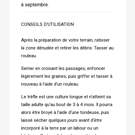
à septembre.
CONSEILS D'UTILISATION
Après la préparation de votre terrain, ratisser
la zone dénudée et retirer les débris. Tasser au
rouleau.
Semer en croisant les passages, enfoncer
légèrement les graines, puis griffer et tasser à
nouveau à l'aide d'un rouleau.
Le trèfle est une culture longue et n'atteint sa
taille adulte qu'au bout de 3 à 4 mois. Il pourra
alors être broyé à l'aide d'une tondeuse, puis
laissé sécher quelques jours avant d'être
incorporé à la terre par un labour ou un