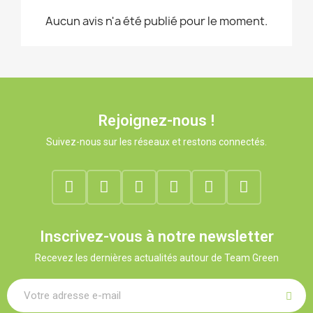
Aucun avis n'a été publié pour le moment.
Rejoignez-nous !
Suivez-nous sur les réseaux et restons connectés.
Inscrivez-vous à notre newsletter
Recevez les dernières actualités autour de Team Green