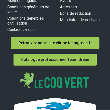
Mentions légales
Avoirs
Conditions générales de
Adresses
vente
Bons de réduction
Conditions générales
Mes listes de souhaits
d'utilisation
Contactez-nous
Retrouvez notre site vitrine teamgreen.fr
Catalogue professionnel Team Green