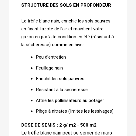
STRUCTURE DES SOLS EN PROFONDEUR
Le
trèfle blanc nain,
enrichie les sols pauvres
en fixant l’azote de l’air et maintient votre
gazon en parfaite condition en été (résistant à
la sécheresse) comme en hiver.
Peu d’entretien
Feuillage nain
Enrichit les sols pauvres
Résistant à la sécheresse
Attire les pollinisateurs au potager
Piège à nitrates (limites les lessivages)
DOSE DE SEMIS : 2 g/ m2 - 500 m2
Le trèfle blanc nain peut se semer de mars