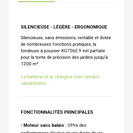
SILENCIEUSE - LÉGÈRE - ERGONOMIQUE 
Silencieuse, sans émissions, rentable et dotée
de nombreuses fonctions pratiques, la
tondeuse à pousser KG756E.9 est parfaite
pour la tonte de précision des jardins jusqu'à
1200 m².
La batterie et le chargeur sont vendus
séparément
FONCTIONNALITÉS PRINCIPALES
•
Moteur sans balais :
Offre des