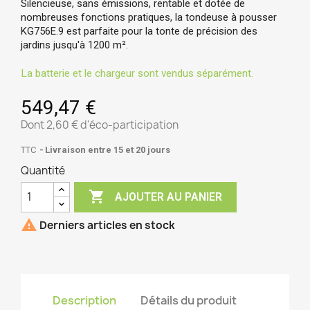
Silencieuse, sans émissions, rentable et dotée de 
nombreuses fonctions pratiques, la tondeuse à pousser 
KG756E.9 est parfaite pour la tonte de précision des 
jardins jusqu'à 1200 m².
La batterie et le chargeur sont vendus séparément.
549,47 €
Dont 2,60 € d'éco-participation
TTC
Livraison entre 15 et 20 jours
Quantité

AJOUTER AU PANIER

Derniers articles en stock
Description
Détails du produit