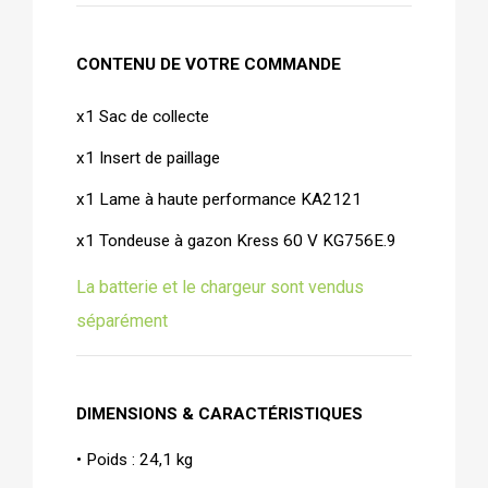
CONTENU DE VOTRE COMMANDE
x1 Sac de collecte
x1 Insert de paillage
x1 Lame à haute performance KA2121
x1 Tondeuse à gazon Kress 60 V KG756E.9
La batterie et le chargeur sont vendus
séparément
DIMENSIONS &
CARACTÉRISTIQUES
• Poids : 24,1 kg