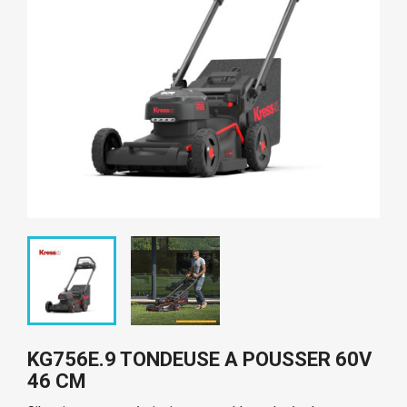
KG756E.9 TONDEUSE A POUSSER 60V
46 CM