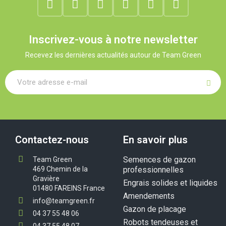
Inscrivez-vous à notre newsletter
Recevez les dernières actualités autour de Team Green
Contactez-nous
En savoir plus
Semences de gazon
Team Green
469 Chemin de la
professionnelles
Gravière
Engrais solides et liquides
01480 FAREINS France
Amendements
info@teamgreen.fr
Gazon de placage
04 37 55 48 06
Robots tendeuses et