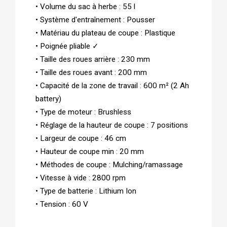
• Volume du sac à herbe : 55 l
• Système d'entraînement : Pousser
• Matériau du plateau de coupe : Plastique
• Poignée pliable ✓
• Taille des roues arrière : 230 mm
• Taille des roues avant : 200 mm
• Capacité de la zone de travail : 600 m² (2 Ah
battery)
• Type de moteur : Brushless
• Réglage de la hauteur de coupe : 7 positions
• Largeur de coupe : 46 cm
• Hauteur de coupe min : 20 mm
• Méthodes de coupe : Mulching/ramassage
• Vitesse à vide : 2800 rpm
• Type de batterie : Lithium Ion
• Tension : 60 V