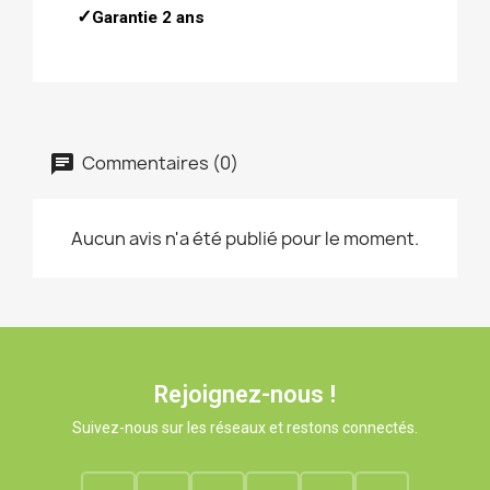
✓
Garantie 2 ans
Commentaires (0)
Aucun avis n'a été publié pour le moment.
Rejoignez-nous !
Suivez-nous sur les réseaux et restons connectés.