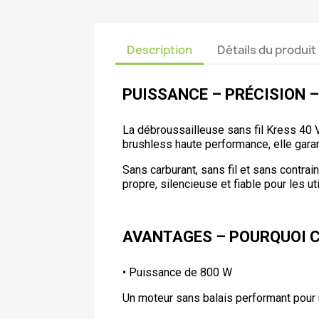
Description
Détails du produit
PUISSANCE – PRÉCISION –
La débroussailleuse sans fil Kress 40 V
brushless haute performance, elle garanti
Sans carburant, sans fil et sans contrai
propre, silencieuse et fiable pour les ut
AVANTAGES – POURQUOI C
• Puissance de 800 W
Un moteur sans balais performant pour