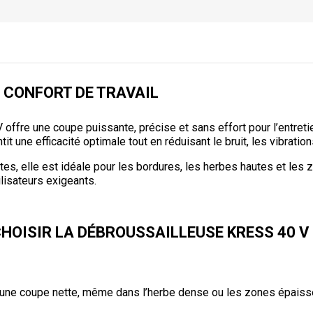
 CONFORT DE TRAVAIL
 offre une coupe puissante, précise et sans effort pour l’entreti
t une efficacité optimale tout en réduisant le bruit, les vibrations
ntes, elle est idéale pour les bordures, les herbes hautes et les 
ilisateurs exigeants.
HOISIR LA DÉBROUSSAILLEUSE KRESS 40 V 
 une coupe nette, même dans l’herbe dense ou les zones épaiss