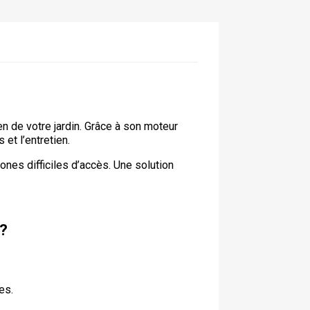
en de votre jardin. Grâce à son moteur
 et l’entretien.
zones difficiles d’accès. Une solution
?
es.