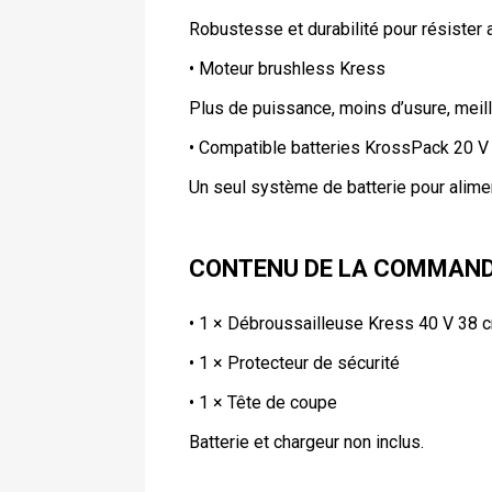
Robustesse et durabilité pour résister a
• Moteur brushless Kress
Plus de puissance, moins d’usure, meill
• Compatible batteries KrossPack 20 
Un seul système de batterie pour alime
CONTENU DE LA COMMAN
• 1 × Débroussailleuse Kress 40 V 38
• 1 × Protecteur de sécurité
• 1 × Tête de coupe
Batterie et chargeur non inclus.