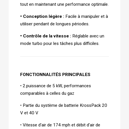
tout en maintenant une performance optimale.
• Conception légère : 
Facile à manipuler et à 
utiliser pendant de longues périodes.
• Contrôle de la vitesse : 
Réglable avec un 
mode turbo pour les tâches plus difficiles.
FONCTIONNALITÉS PRINCIPALES  
• 2.puissance de 5 kW, performances 
comparables à celles du gaz
• Partie du système de batterie KrossPack 20 
V et 40 V
• Vitesse d'air de 174 mph et débit d'air de 