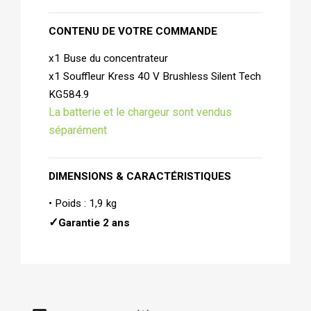
CONTENU DE VOTRE COMMANDE   
x1 Buse du concentrateur
x1 Souffleur Kress 40 V Brushless Silent Tech 
KG584.9
La batterie et le chargeur sont vendus
séparément
DIMENSIONS &
CARACTÉRISTIQUES 
• Poids : 1,9 kg
✓
Garantie 2 ans 