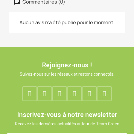
Commentaires (0)
Aucun avis n'a été publié pour le moment.
Rejoignez-nous !
Suivez-nous sur les réseaux et restons connectés.
Inscrivez-vous à notre newsletter
Recevez les dernières actualités autour de Team Green