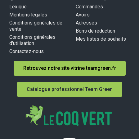
Lexique
Commandes
Mentions légales
Avoirs
Conditions générales de
Adresses
vente
Bons de réduction
Conditions générales
Mes listes de souhaits
d'utilisation
Contactez-nous
Retrouvez notre site vitrine teamgreen.fr
Catalogue professionnel Team Green