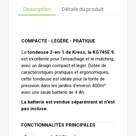
Description
Détails du produit
COMPACTE - LÉGÈRE - PRATIQUE 
La
 tondeuse 2-en-1 de Kress, la KG745E.9
, 
est excellente pour l'ensachage et le mulching, 
avec un design compact et léger. Dotée de 
caractéristiques pratiques et ergonomiques, 
cette tondeuse est idéale pour la tonte de 
précision dans les jardins d'environ 400m² 
avec une seule batterie de 4 Ah.
La batterie est vendue séparément et n'est 
pas incluse.
FONCTIONNALITÉS PRINCIPALES    