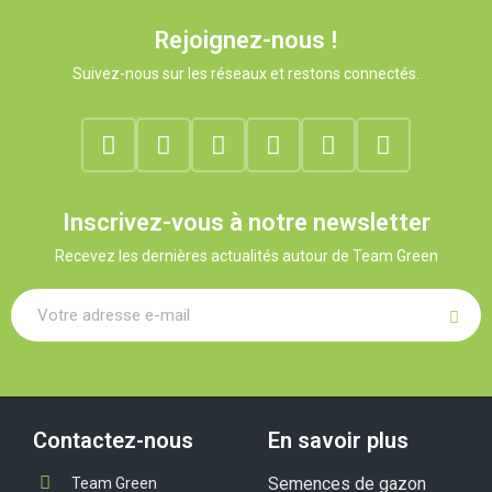
Rejoignez-nous !
Suivez-nous sur les réseaux et restons connectés.
Inscrivez-vous à notre newsletter
Recevez les dernières actualités autour de Team Green
Contactez-nous
En savoir plus
Semences de gazon
Team Green