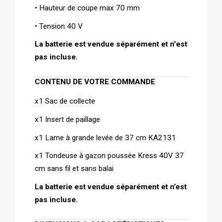
• Hauteur de coupe max 70 mm
• Tension 40 V
La batterie est vendue séparément et n'est 
pas incluse.
CONTENU DE VOTRE COMMANDE   
x1 Sac de collecte
x1 Insert de paillage
x1 Lame à grande levée de 37 cm KA2131
x1 Tondeuse à gazon poussée Kress 40V 37 
cm sans fil et sans balai
La batterie est vendue séparément et n’est 
pas incluse.