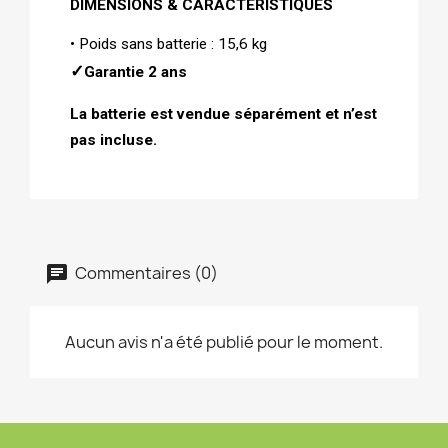
DIMENSIONS &
CARACTÉRISTIQUES 
• Poids sans batterie : 15,6 kg
✓
Garantie 2 ans 
La batterie est vendue séparément et n’est 
pas incluse.
Commentaires (0)
Aucun avis n'a été publié pour le moment.