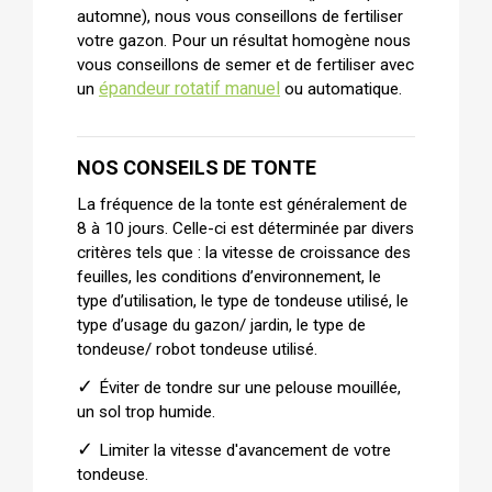
automne), nous vous conseillons de fertiliser 
votre gazon. Pour un résultat homogène nous 
vous conseillons de semer et de fertiliser avec 
épandeur rotatif manuel
un
 ou automatique.
NOS CONSEILS DE TONTE 
La fréquence de la tonte est généralement de 
8 à 10 jours. Celle-ci est déterminée par divers 
critères tels que : la vitesse de croissance des 
feuilles, les conditions d’environnement, le 
type d’utilisation, le type de tondeuse utilisé, le 
type d’usage du gazon/ jardin, le type de 
tondeuse/ robot tondeuse utilisé.
✓ 
Éviter de tondre sur une pelouse mouillée, 
un sol trop humide.
✓ 
Limiter la vitesse d'avancement de votre 
tondeuse.