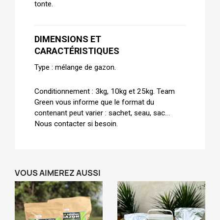
tonte.
DIMENSIONS ET 
CARACTÉRISTIQUES
Type : mélange de gazon.
Conditionnement : 3kg, 10kg et 25kg. Team 
Green vous informe que le format du 
contenant peut varier : sachet, seau, sac… 
Nous contacter si besoin.
VOUS AIMEREZ AUSSI