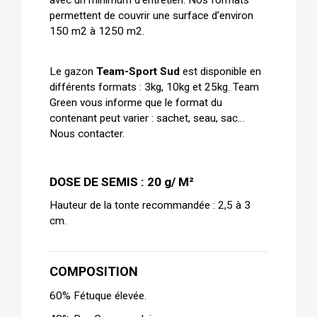
permettent de couvrir une surface d’environ 
150 m2 à 1250 m2.
Le gazon 
Team-Sport Sud
 est disponible en 
différents formats : 3kg, 10kg et 25kg. Team 
Green vous informe que le format du 
contenant peut varier : sachet, seau, sac… 
Nous contacter.
DOSE DE SEMIS : 20 g/ M²
Hauteur de la tonte recommandée : 2,5 à 3 
cm.
COMPOSITION 
60% Fétuque élevée.