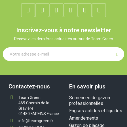
Inscrivez-vous à notre newsletter
Recevez les dernières actualités autour de Team Green
Contactez-nous
En savoir plus
Semences de gazon
Team Green
469 Chemin de la
professionnelles
Gravière
Engrais solides et liquides
01480 FAREINS France
Amendements
info@teamgreen.fr
Gazon de placage