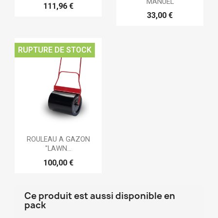
MANUEL
111,96 €
33,00 €
RUPTURE DE STOCK
ROULEAU A GAZON
"LAWN...
100,00 €
Ce produit est aussi disponible en
pack