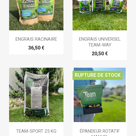
ENGRAIS RACINAIRE
ENGRAIS UNIVERSEL
TEAM-WAY
36,50 €
20,50 €
RUPTURE DE STOCK
TEAM-SPORT 25 KG
ÉPANDEUR ROTATIF