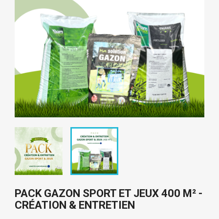
PACK GAZON SPORT ET JEUX 400 M² -
CRÉATION & ENTRETIEN