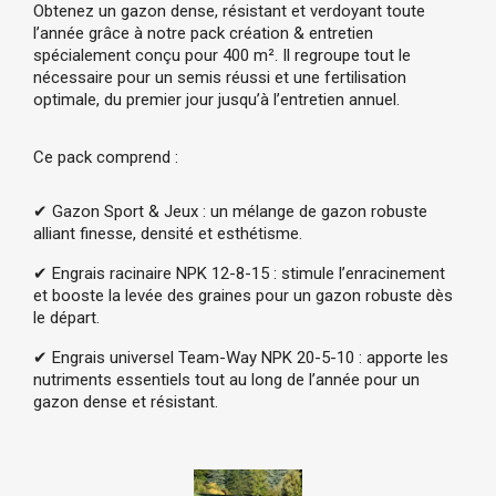
Obtenez un gazon dense, résistant et verdoyant toute 
l’année grâce à notre pack création & entretien 
spécialement conçu pour 400 m². Il regroupe tout le 
nécessaire pour un semis réussi et une fertilisation 
optimale, du premier jour jusqu’à l’entretien annuel.
Ce pack comprend :
✔ Gazon Sport & Jeux : un mélange de gazon robuste 
alliant finesse, densité et esthétisme. 
✔ Engrais racinaire NPK 12-8-15 : stimule l’enracinement 
et booste la levée des graines pour un gazon robuste dès 
le départ.
✔ Engrais universel Team-Way NPK 20-5-10 : apporte les 
nutriments essentiels tout au long de l’année pour un 
gazon dense et résistant.