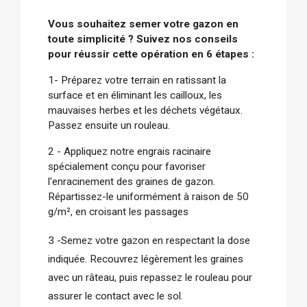
Vous souhaitez semer votre gazon en 
toute simplicité ? Suivez nos conseils 
pour réussir cette opération en 6 étapes :
1- Préparez votre terrain en ratissant la 
surface et en éliminant les cailloux, les 
mauvaises herbes et les déchets végétaux. 
Passez ensuite un rouleau.
2 - Appliquez notre engrais racinaire 
spécialement conçu pour favoriser 
l'enracinement des graines de gazon. 
Répartissez-le uniformément à raison de 50 
g/m², en croisant les passages
3 -Semez votre gazon en respectant la dose 
indiquée. Recouvrez légèrement les graines 
avec un râteau, puis repassez le rouleau pour 
assurer le contact avec le sol.