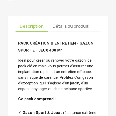
Description
Détails du produit
PACK CRÉATION & ENTRETIEN - GAZON 
SPORT ET JEUX 400 M² 
Idéal pour créer ou rénover votre gazon, ce 
pack clé en main vous permet d’assurer une 
implantation rapide et un entretien efficace, 
sans risque de carence. Profitez d’un gazon 
d’exception, qu’il s’agisse d’un jardin, d’un 
espace paysager ou d’une pelouse sportive.
Ce pack comprend :
✔ 
Gazon Sport & Jeux :
résistance extrême