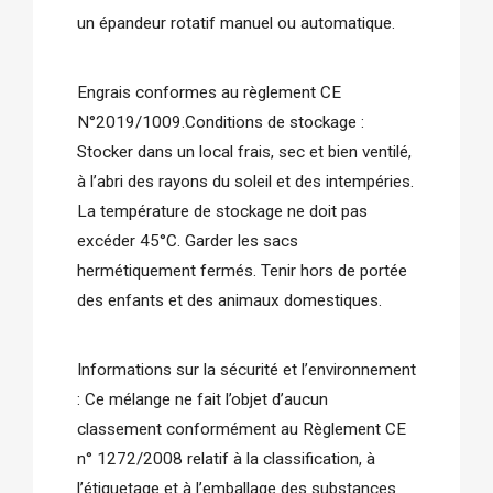
un épandeur rotatif manuel ou automatique.
Engrais conformes au règlement CE 
N°2019/1009.Conditions de stockage : 
Stocker dans un local frais, sec et bien ventilé, 
à l’abri des rayons du soleil et des intempéries. 
La température de stockage ne doit pas 
excéder 45°C. Garder les sacs 
hermétiquement fermés. Tenir hors de portée 
des enfants et des animaux domestiques.
Informations sur la sécurité et l’environnement 
: Ce mélange ne fait l’objet d’aucun 
classement conformément au Règlement CE 
n° 1272/2008 relatif à la classification, à 
l’étiquetage et à l’emballage des substances 