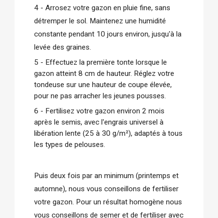
4 - Arrosez votre gazon en pluie fine, sans 
détremper le sol. Maintenez une humidité 
constante pendant 10 jours environ, jusqu'à la 
levée des graines.
5 - Effectuez la première tonte lorsque le
gazon atteint 8 cm de hauteur. Réglez votre
tondeuse sur une hauteur de coupe élevée,
pour ne pas arracher les jeunes pousses.
6 - Fertilisez votre gazon environ 2 mois
après le semis, avec l'engrais universel à
libération lente (25 à 30 g/m²), adaptés à tous
les types de pelouses.
Puis deux fois par an minimum (printemps et 
automne), nous vous conseillons de fertiliser 
votre gazon. Pour un résultat homogène nous 
vous conseillons de semer et de fertiliser avec 