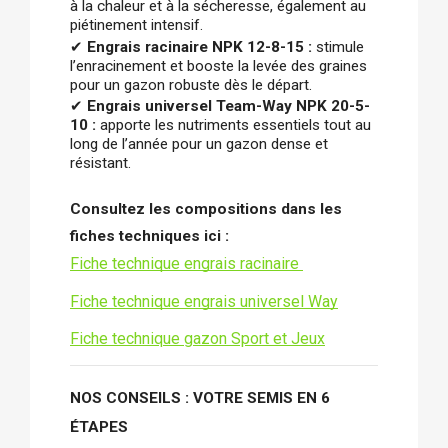
à la chaleur et à la sécheresse, également au
piétinement intensif.
✔ 
Engrais racinaire NPK 12-8-15 :
 stimule 
l’enracinement et booste la levée des graines 
pour un gazon robuste dès le départ.
✔ 
Engrais universel Team-Way NPK 20-5-
10 : 
apporte les nutriments essentiels tout au 
long de l’année pour un gazon dense et 
résistant.
Consultez les compositions dans les 
fiches techniques ici :
Fiche technique engrais racinaire
Fiche technique engrais universel Way
Fiche technique gazon Sport et Jeux
NOS CONSEILS : VOTRE SEMIS EN 6 
ÉTAPES