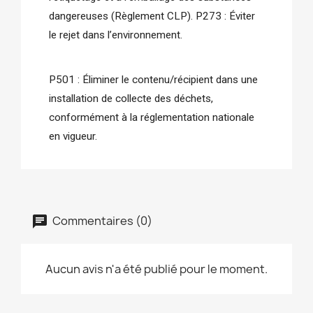
dangereuses (Règlement CLP). P273 : Éviter 
le rejet dans l’environnement.
P501 : Éliminer le contenu/récipient dans une 
installation de collecte des déchets, 
conformément à la réglementation nationale 
en vigueur.
Commentaires (0)
Aucun avis n'a été publié pour le moment.