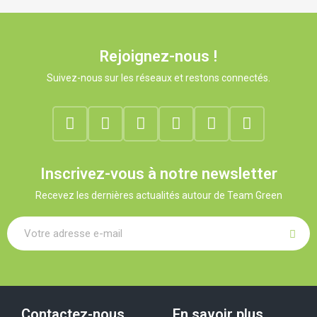
Rejoignez-nous !
Suivez-nous sur les réseaux et restons connectés.
Inscrivez-vous à notre newsletter
Recevez les dernières actualités autour de Team Green
Contactez-nous
En savoir plus