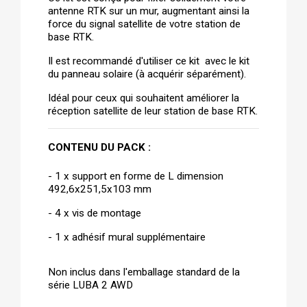
antenne RTK sur un mur, augmentant ainsi la 
force du signal satellite de votre station de 
base RTK.
Il est recommandé d'utiliser ce kit  avec le kit 
du panneau solaire (à acquérir séparément).
Idéal pour ceux qui souhaitent améliorer la 
réception satellite de leur station de base RTK.
CONTENU DU PACK :
- 1 x support en forme de L dimension 
492,6x251,5x103 mm
- 4 x vis de montage
- 1 x adhésif mural supplémentaire
Non inclus dans l'emballage standard de la 
série LUBA 2 AWD