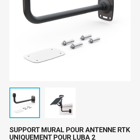
SUPPORT MURAL POUR ANTENNE RTK
UNIQUEMENT POUR LUBA 2