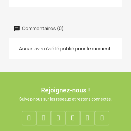
Commentaires (0)
Aucun avis n'a été publié pour le moment.
Rejoignez-nous !
Suivez-nous sur les réseaux et restons connectés.