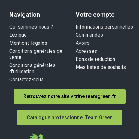
Navigation
Votre compte
Qui sommes-nous ?
Informations personnelles
Lexique
Commandes
Mentions légales
Avoirs
Conditions générales de
Adresses
vente
Bons de réduction
Conditions générales
Mes listes de souhaits
d'utilisation
Contactez-nous
Retrouvez notre site vitrine teamgreen.fr
Catalogue professionnel Team Green