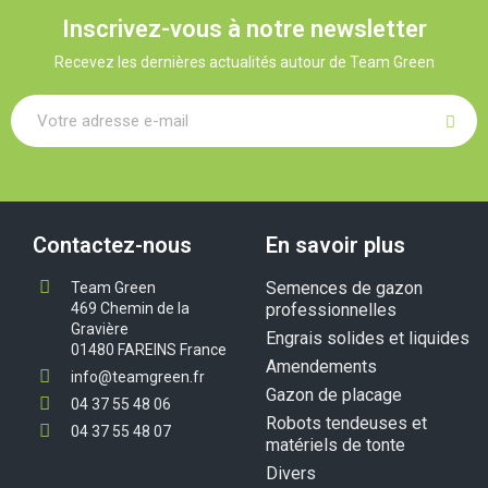
Inscrivez-vous à notre newsletter
Recevez les dernières actualités autour de Team Green
Contactez-nous
En savoir plus
Semences de gazon
Team Green
469 Chemin de la
professionnelles
Gravière
Engrais solides et liquides
01480 FAREINS France
Amendements
info@teamgreen.fr
Gazon de placage
04 37 55 48 06
Robots tendeuses et
04 37 55 48 07
matériels de tonte
Divers