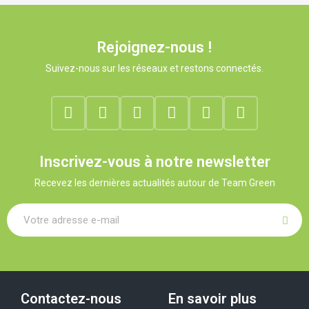
Rejoignez-nous !
Suivez-nous sur les réseaux et restons connectés.
Inscrivez-vous à notre newsletter
Recevez les dernières actualités autour de Team Green
Contactez-nous
En savoir plus