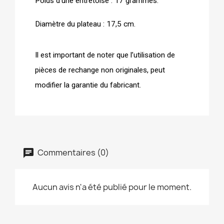
Poids d’une entretoise : 17 grammes.
Diamètre du plateau : 17,5 cm.
Il est important de noter que l’utilisation de 
pièces de rechange non originales, peut 
modifier la garantie du fabricant. 
Commentaires (0)
Aucun avis n'a été publié pour le moment.