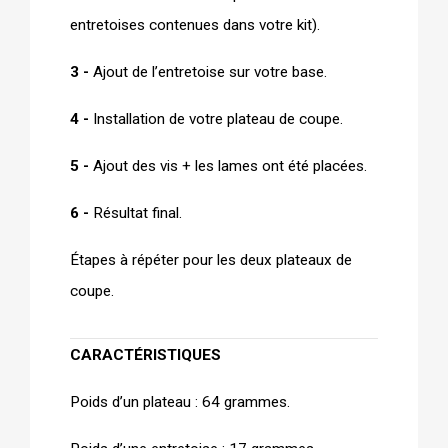
entretoises contenues dans votre kit).
3 -
Ajout de l’entretoise sur votre base.
4 -
Installation de votre plateau de coupe.
5 -
Ajout des vis + les lames ont été placées.
6 -
Résultat final.
Étapes à répéter pour les deux plateaux de
coupe.
CARACTÉRISTIQUES
Poids d’un plateau : 64 grammes.