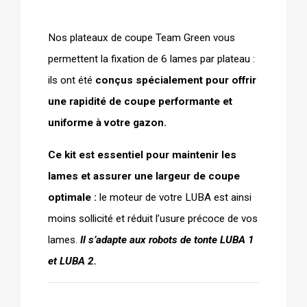
Nos plateaux de coupe Team Green vous 
permettent la fixation de 6 lames par plateau : 
ils ont été 
conçus spécialement pour offrir 
une rapidité de coupe performante et 
uniforme à votre gazon. 
Ce kit est essentiel pour maintenir les 
lames et assurer une largeur de coupe 
optimale :
 le moteur de votre LUBA est ainsi 
moins sollicité et réduit l’usure précoce de vos 
lames. 
Il s’adapte aux robots de tonte LUBA 1 
et LUBA 2.