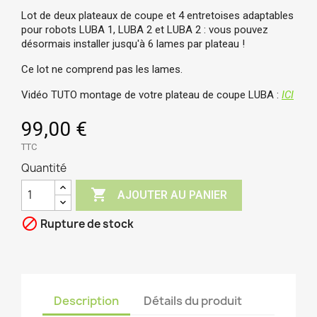
Lot de deux plateaux de coupe et 4 entretoises adaptables
pour robots LUBA 1, LUBA 2 et LUBA 2 : vous pouvez
désormais installer jusqu'à 6 lames par plateau !
Ce lot ne comprend pas les lames.
Vidéo TUTO montage de votre plateau de coupe LUBA :
ICI
99,00 €
TTC
Quantité

AJOUTER AU PANIER

Rupture de stock
Description
Détails du produit