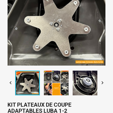


KIT PLATEAUX DE COUPE
ADAPTABLES LUBA 1-2