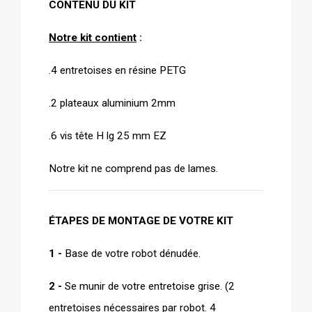
CONTENU DU KIT
Notre kit contient
 : 
.4 entretoises en résine PETG
.2 plateaux aluminium 2mm
.6 vis tête H lg 25 mm EZ
Notre kit ne comprend pas de lames.
ÉTAPES DE MONTAGE DE VOTRE KIT
1 -
Base de votre robot dénudée.
2 -
Se munir de votre entretoise grise. (2
entretoises nécessaires par robot. 4