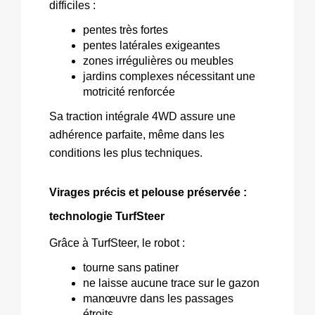
difficiles :
pentes très fortes
pentes latérales exigeantes
zones irrégulières ou meubles
jardins complexes nécessitant une 
motricité renforcée
Sa traction intégrale 4WD assure une 
adhérence parfaite, même dans les 
conditions les plus techniques.
Virages précis et pelouse préservée : 
technologie TurfSteer
Grâce à TurfSteer, le robot :
tourne sans patiner
ne laisse aucune trace sur le gazon
manœuvre dans les passages 
étroits