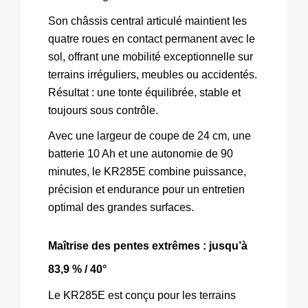
Son châssis central articulé maintient les 
quatre roues en contact permanent avec le 
sol, offrant une mobilité exceptionnelle sur 
terrains irréguliers, meubles ou accidentés. 
Résultat : une tonte équilibrée, stable et 
toujours sous contrôle.
Avec une largeur de coupe de 24 cm, une 
batterie 10 Ah et une autonomie de 90 
minutes, le KR285E combine puissance, 
précision et endurance pour un entretien 
optimal des grandes surfaces.
Maîtrise des pentes extrêmes : jusqu’à 
83,9 % / 40°
Le KR285E est conçu pour les terrains 