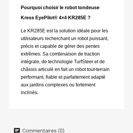
Pourquoi choisir le robot tondeuse 
Kress EyePilot® 4×4 KR285E ?
Le KR285E est la solution idéale pour les 
utilisateurs recherchant un robot puissant, 
précis et capable de gérer des pentes 
extrêmes. Sa combinaison de traction 
intégrale, de technologie TurfSteer et de 
châssis articulé en fait un robot tout‑terrain 
performant, fiable et parfaitement adapté 
aux jardins complexes ou fortement 
inclinés.
Commentaires (0)