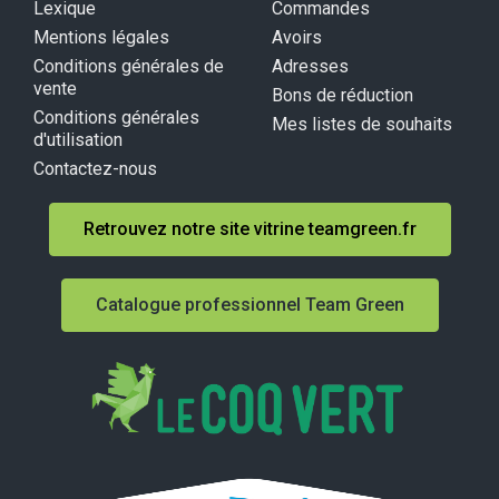
Lexique
Commandes
Mentions légales
Avoirs
Conditions générales de
Adresses
vente
Bons de réduction
Conditions générales
Mes listes de souhaits
d'utilisation
Contactez-nous
Retrouvez notre site vitrine teamgreen.fr
Catalogue professionnel Team Green