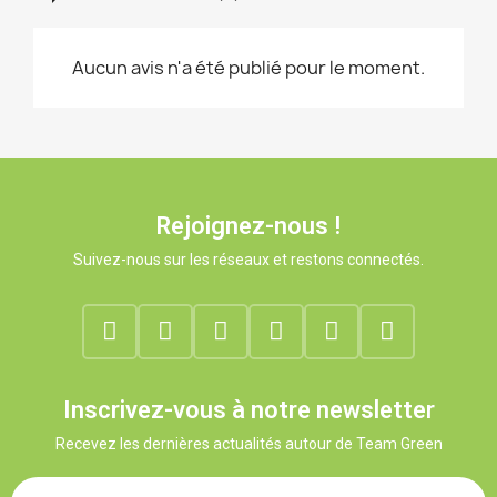
Aucun avis n'a été publié pour le moment.
Rejoignez-nous !
Suivez-nous sur les réseaux et restons connectés.
Inscrivez-vous à notre newsletter
Recevez les dernières actualités autour de Team Green