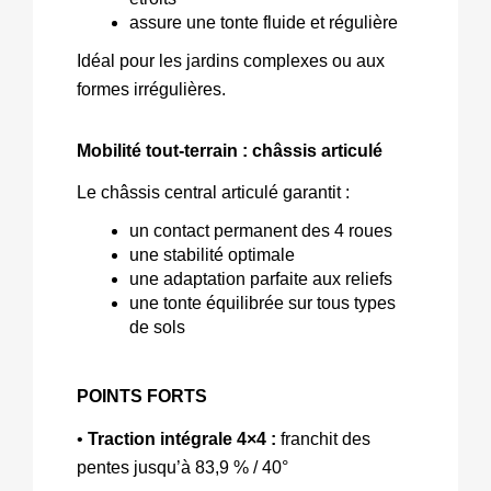
assure une tonte fluide et régulière
Idéal pour les jardins complexes ou aux 
formes irrégulières.
Mobilité tout‑terrain : châssis articulé
Le châssis central articulé garantit :
un contact permanent des 4 roues
une stabilité optimale
une adaptation parfaite aux reliefs
une tonte équilibrée sur tous types 
de sols
POINTS FORTS
• 
Traction intégrale 4×4 :
 franchit des 
pentes jusqu’à 83,9 % / 40° 