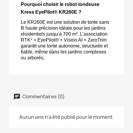
Pourquoi choisir le robot tondeuse
Kress EyePilot® KR260E ?
Le KR260E est une solution de tonte sans
fil haute précision idéale pour les jardins
résidentiels jusqu’à 700 m². L’association
RTKⁿ + EyePilot® + Vision AI + ZeroTrim
garantit une tonte autonome, structurée et
fiable, même dans les jardins complexes
ou arborés.
Commentaires (0)
Aucun avis n'a été publié pour le moment.