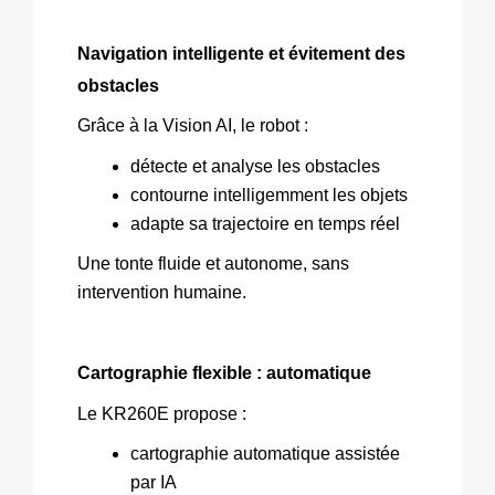
Navigation intelligente et évitement des 
obstacles
Grâce à la Vision AI, le robot :
détecte et analyse les obstacles
contourne intelligemment les objets
adapte sa trajectoire en temps réel
Une tonte fluide et autonome, sans 
intervention humaine.
Cartographie flexible : automatique
Le KR260E propose :
cartographie automatique assistée 
par IA