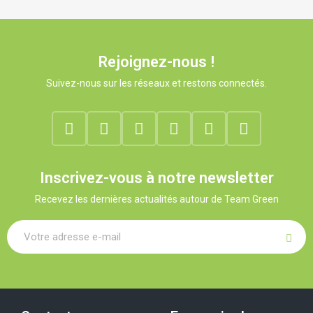
Rejoignez-nous !
Suivez-nous sur les réseaux et restons connectés.
Inscrivez-vous à notre newsletter
Recevez les dernières actualités autour de Team Green