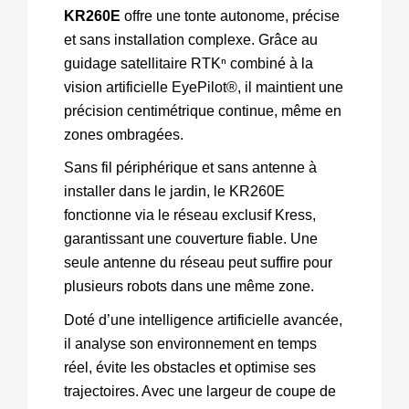
KR260E 
offre une tonte autonome, précise 
et sans installation complexe. Grâce au 
guidage satellitaire RTKⁿ combiné à la 
vision artificielle EyePilot®, il maintient une 
précision centimétrique continue, même en 
zones ombragées.
Sans fil périphérique et sans antenne à 
installer dans le jardin, le KR260E 
fonctionne via le réseau exclusif Kress, 
garantissant une couverture fiable. Une 
seule antenne du réseau peut suffire pour 
plusieurs robots dans une même zone.
Doté d’une intelligence artificielle avancée, 
il analyse son environnement en temps 
réel, évite les obstacles et optimise ses 
trajectoires. Avec une largeur de coupe de 