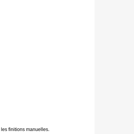
es finitions manuelles.