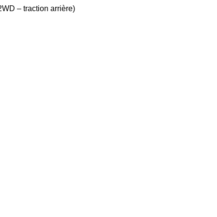
2WD – traction arrière)