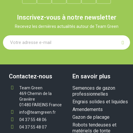
Inscrivez-vous à notre newsletter
Recevez les dernières actualités autour de Team Green
Contactez-nous
En savoir plus
Semences de gazon
Team Green
469 Chemin de la
professionnelles
Gravière
Engrais solides et liquides
01480 FAREINS France
Amendements
info@teamgreen.fr
Gazon de placage
04 37 55 48 06
Robots tendeuses et
04 37 55 48 07
matériels de tonte