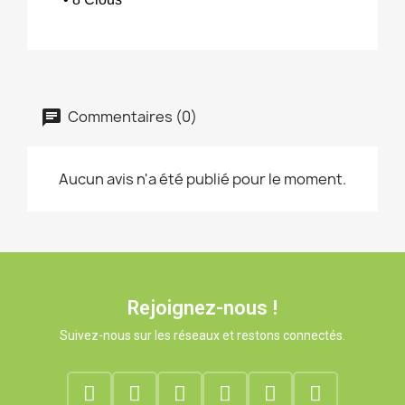
Commentaires (0)
Aucun avis n'a été publié pour le moment.
Rejoignez-nous !
Suivez-nous sur les réseaux et restons connectés.