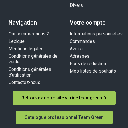
Divers
Navigation
Votre compte
Qui sommes-nous ?
Informations personnelles
Lexique
Commandes
Mentions légales
Avoirs
Conditions générales de
Adresses
vente
Bons de réduction
Conditions générales
Mes listes de souhaits
d'utilisation
Contactez-nous
Retrouvez notre site vitrine teamgreen.fr
Catalogue professionnel Team Green