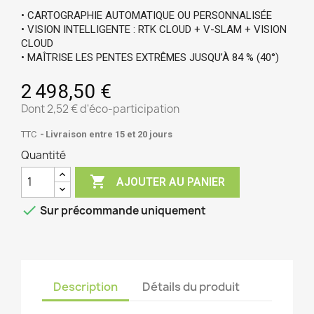
• CARTOGRAPHIE AUTOMATIQUE OU PERSONNALISÉE
• VISION INTELLIGENTE : RTK CLOUD + V-SLAM + VISION 
CLOUD
• MAÎTRISE LES PENTES EXTRÊMES JUSQU’À 84 % (40°)
2 498,50 €
Dont 2,52 € d'éco-participation
TTC
Livraison entre 15 et 20 jours
Quantité

AJOUTER AU PANIER

Sur précommande uniquement
Description
Détails du produit