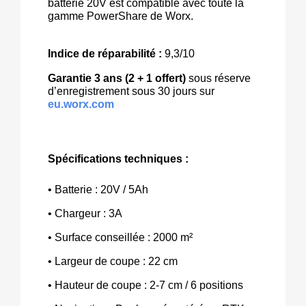
batterie 20V est compatible avec toute la
gamme PowerShare de Worx.
Indice de réparabilité :
9,3/10
Garantie 3 ans (2 + 1 offert)
 sous réserve 
d’enregistrement sous 30 jours sur 
eu.worx.com
Spécifications techniques :
• Batterie : 20V / 5Ah
• Chargeur : 3A
• Surface conseillée : 2000 m²
• Largeur de coupe : 22 cm
• Hauteur de coupe : 2-7 cm / 6 positions