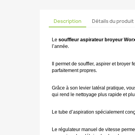
Description
Détails du produit
Le 
souffleur aspirateur broyeur Wo
l’année. 
Il permet de souffler, aspirer et broyer 
parfaitement propres. 
Grâce à son levier latéral pratique, v
qui rend le nettoyage plus rapide et plus
Le tube d’aspiration spécialement conç
Le régulateur manuel de vitesse permet 