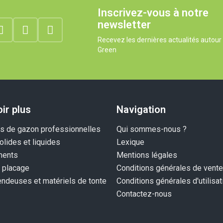
Inscrivez-vous à notre
newsletter
Recevez les dernières actualités autou
Green
ir plus
Navigation
 de gazon professionnelles
Qui sommes-nous ?
olides et liquides
Lexique
ents
Mentions légales
 placage
Conditions générales de vente
endeuses et matériels de tonte
Conditions générales d'utilisat
Contactez-nous