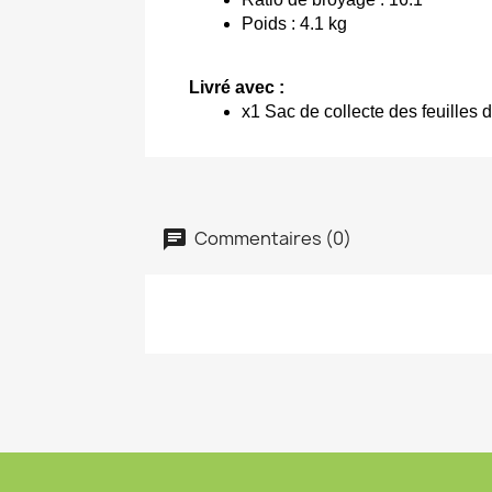
Poids : 4.1 kg 
Livré avec : 
x1 Sac de collecte des feuilles 
Commentaires (0)