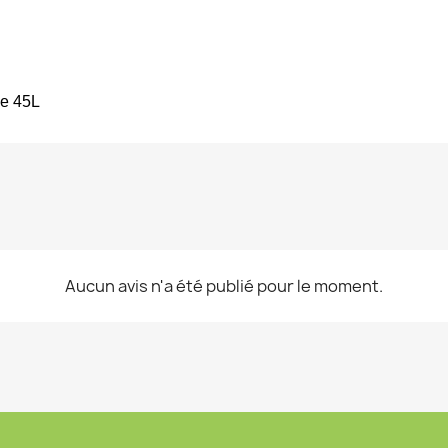
de 45L
Aucun avis n'a été publié pour le moment.