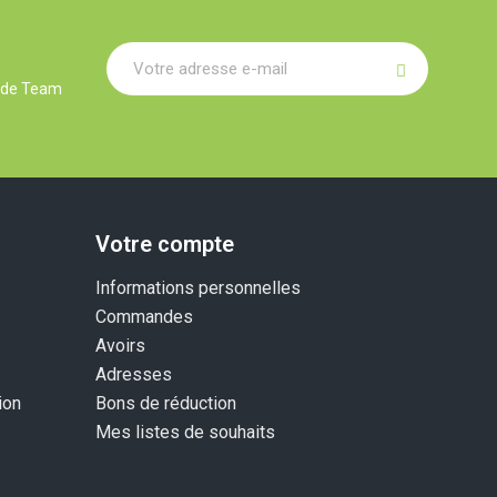
r de Team
Votre compte
Informations personnelles
Commandes
Avoirs
Adresses
ion
Bons de réduction
Mes listes de souhaits