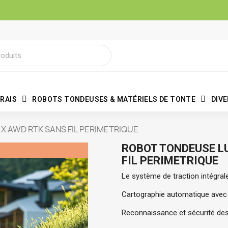
RAIS
ROBOTS TONDEUSES & MATÉRIELS DE TONTE
DIV
X AWD RTK SANS FIL PERIMETRIQUE
ROBOT TONDEUSE LU
FIL PERIMETRIQUE
Le système de traction intégral
Cartographie automatique avec 
Reconnaissance et sécurité des