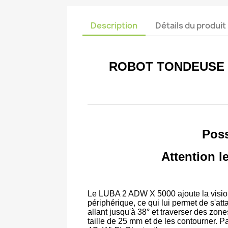
Description
Détails du produit
ROBOT TONDEUSE L
Poss
Attention 
Le LUBA 2 ADW X 5000 ajoute la visio
périphérique, ce qui lui permet de s'at
allant jusqu'à 38° et traverser des zo
taille de 25 mm et de les contourner. Pa