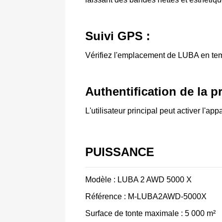
Suivi GPS :
Vérifiez l'emplacement de LUBA en temp
Authentification de la pr
L'utilisateur principal peut activer l'ap
PUISSANCE
Modèle : LUBA 2 AWD 5000 X
Référence : M-LUBA2AWD-5000X
Surface de tonte maximale : 5 000 m²