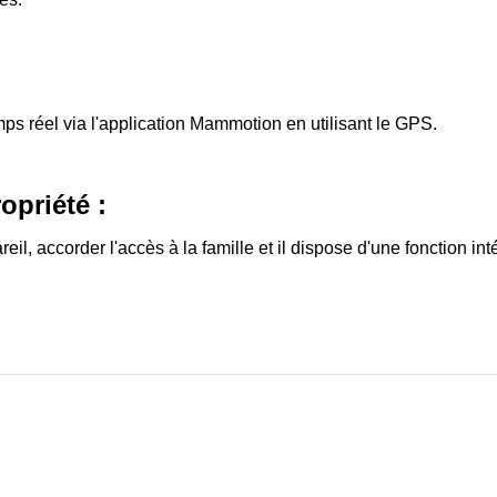
s réel via l'application Mammotion en utilisant le GPS.
opriété :
pareil, accorder l'accès à la famille et il dispose d'une fonction i