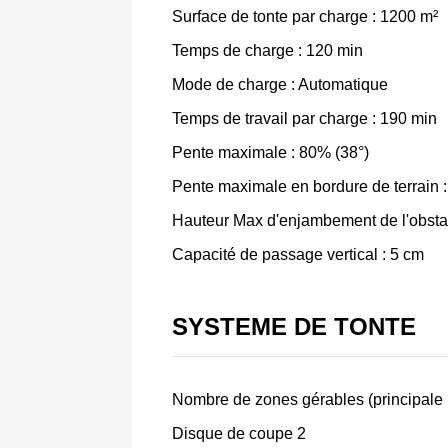
Surface de tonte par charge : 1200 m²
Temps de charge : 120 min
Mode de charge : Automatique
Temps de travail par charge : 190 min
Pente maximale : 80% (38°)
Pente maximale en bordure de terrain 
Hauteur Max d'enjambement de l'obsta
Capacité de passage vertical : 5 cm
SYSTEME DE TONTE
Nombre de zones gérables (principale i
Disque de coupe 2