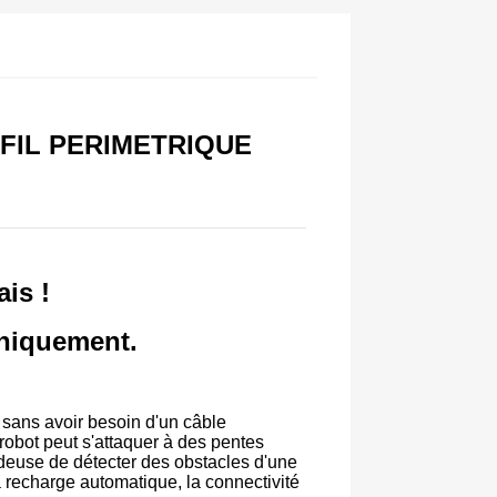
 FIL PERIMETRIQUE
ais !
uniquement.
sans avoir besoin d'un câble
robot peut s'attaquer à des pentes
ndeuse de détecter des obstacles d'une
la recharge automatique, la connectivité