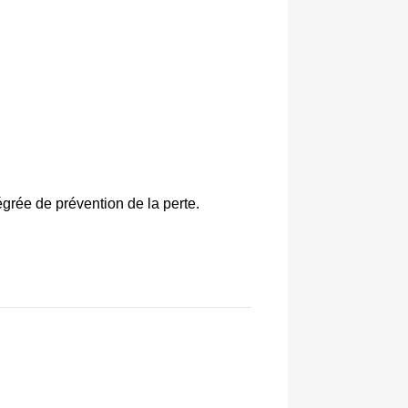
ntégrée de prévention de la perte.