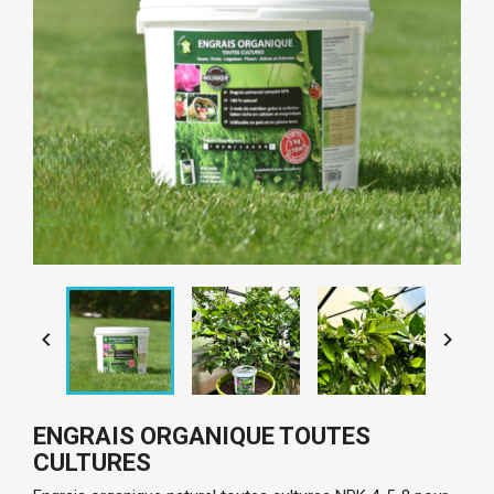


ENGRAIS ORGANIQUE TOUTES
CULTURES