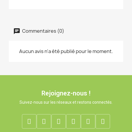
Commentaires (0)
Aucun avis n'a été publié pour le moment.
Rejoignez-nous !
Suivez-nous sur les réseaux et restons connectés.