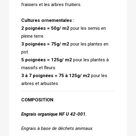
fraisiers et les arbres fruitiers.
Cultures ornementales :
2 poignées = 50g/ m2
pour les semis en
pleine terre.
3 poignées = 75g/ m2
pour les plantes en
pot.
5 poignées = 125g/ m2
pour les plantes à
massifs et fleurs.
3 à 7 poignées = 75 à 125g/ m2
pour les
arbres et arbustes.
COMPOSITION
Engrais organique NF U 42-001.
Engrais à base de déchets animaux.