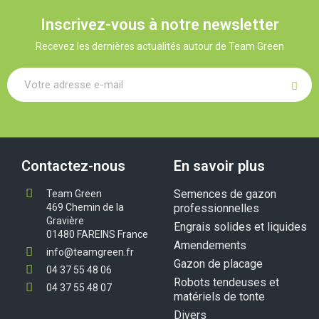
Inscrivez-vous à notre newsletter
Recevez les dernières actualités autour de Team Green
Contactez-nous
En savoir plus
Semences de gazon
Team Green
469 Chemin de la
professionnelles
Gravière
Engrais solides et liquides
01480 FAREINS France
Amendements
info@teamgreen.fr
Gazon de placage
04 37 55 48 06
Robots tendeuses et
04 37 55 48 07
matériels de tonte
Divers