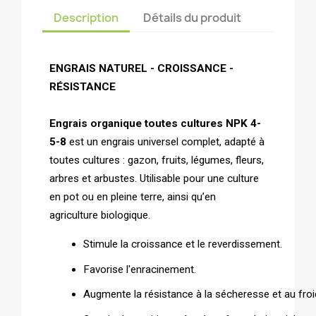
Description
Détails du produit
ENGRAIS NATUREL - CROISSANCE -
RÉSISTANCE
Engrais organique toutes cultures
NPK 4-
5-8
est un engrais universel complet, adapté à
toutes cultures : gazon, fruits, légumes, fleurs,
arbres et arbustes. Utilisable pour une culture
en pot ou en pleine terre, ainsi qu’en
agriculture biologique.
Stimule la croissance et le reverdissement.
Favorise l'enracinement.
Augmente la résistance à la sécheresse et au froi