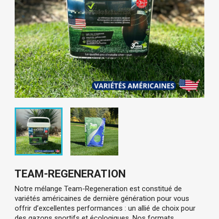
TEAM-REGENERATION
Notre mélange Team-Regeneration est constitué de 
variétés américaines de dernière génération pour vous 
offrir d’excellentes performances : un allié de choix pour 
des gazons sportifs et écologiques. 
Nos formats 