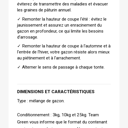
éviterez de transmettre des maladies et évacuer 
les graines de pâturin annuel.
✓ 
Remonter la hauteur de coupe l'été : évitez le 
jaunissement et assurez un enracinement du 
gazon en profondeur, ce qui limite les besoins 
d’arrosage.
✓ 
Remonter la hauteur de coupe à l'automne et à 
l'entrée de l'hiver, votre gazon résiste alors mieux 
au piétinement et à l'arrachement.
✓ 
Alterner le sens de passage à chaque tonte.
DIMENSIONS ET CARACTÉRISTIQUES
Type : mélange de gazon.
Conditionnement : 3kg, 10kg et 25kg. Team 
Green vous informe que le format du contenant 