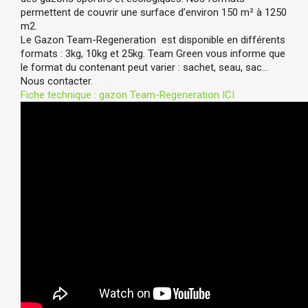
permettent de couvrir une surface d’environ 150 m
² à 1250 
m2.
Le Gazon Team-Regeneration  est disponible en différents 
formats : 3kg, 10kg et 25kg. Team Green vous informe que 
le format du contenant peut varier : sachet, seau, sac… 
Nous contacter.
Fiche technique : gazon Team-Regeneration ICI