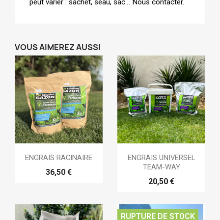
peut varier : sachet, seau, sac… Nous contacter.
VOUS AIMEREZ AUSSI
ENGRAIS RACINAIRE
ENGRAIS UNIVERSEL
TEAM-WAY
36,50 €
20,50 €
RUPTURE DE STOCK