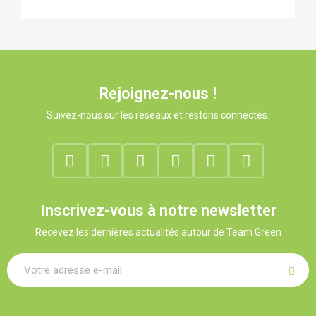
Rejoignez-nous !
Suivez-nous sur les réseaux et restons connectés.
Inscrivez-vous à notre newsletter
Recevez les dernières actualités autour de Team Green